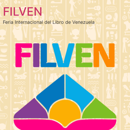
FILVEN
Feria Internacional del Libro de Venezuela