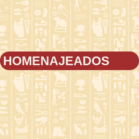
HOMENAJEADOS