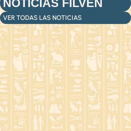
NOTICIAS FILVEN
VER TODAS LAS NOTICIAS