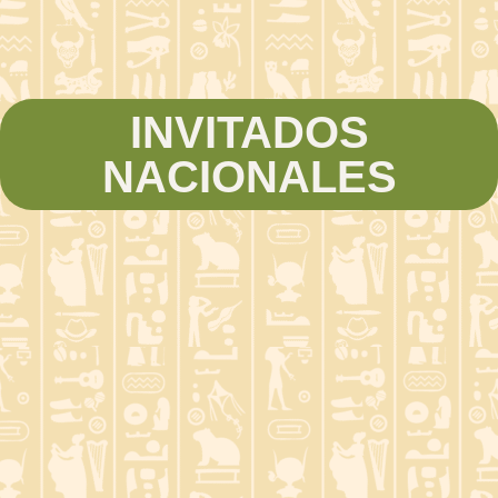
INVITADOS
NACIONALES