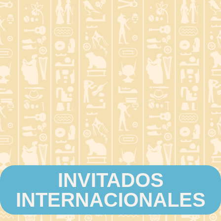
INVITADOS
INTERNACIONALES