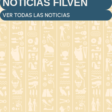
NOTICIAS FILVEN
VER TODAS LAS NOTICIAS