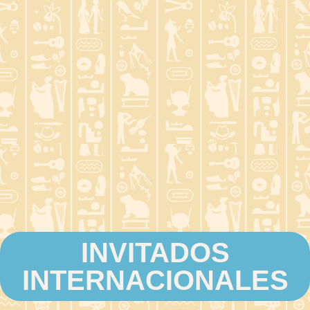
INVITADOS
INTERNACIONALES