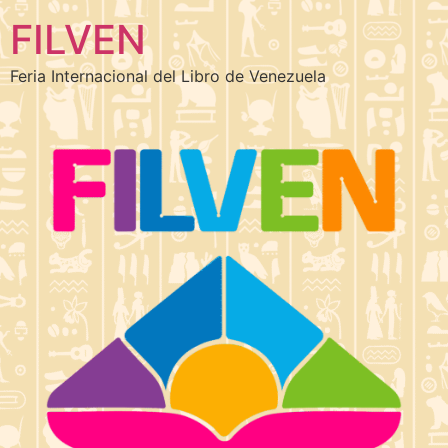
FILVEN
Feria Internacional del Libro de Venezuela