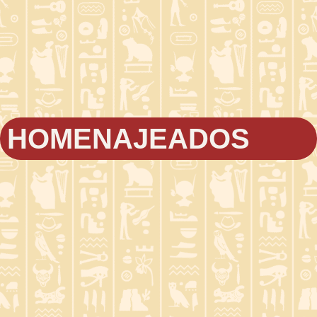
HOMENAJEADOS