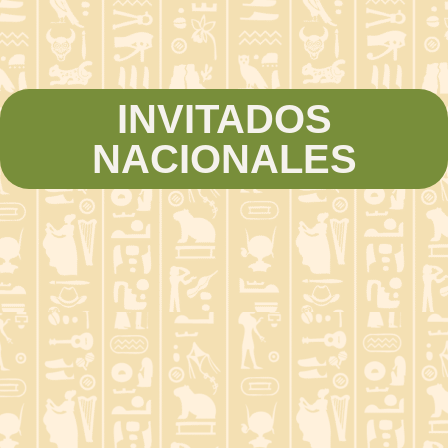
INVITADOS
NACIONALES