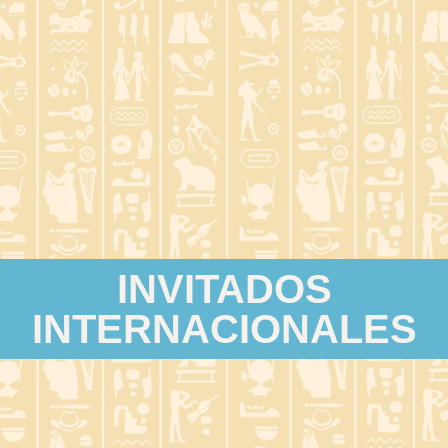
INVITADOS
INTERNACIONALES