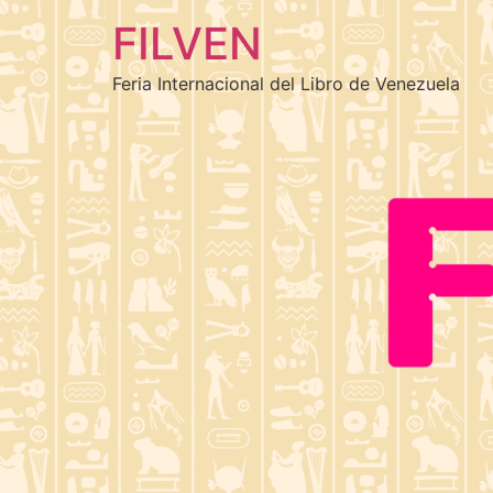
FILVEN
Feria Internacional del Libro de Venezuela