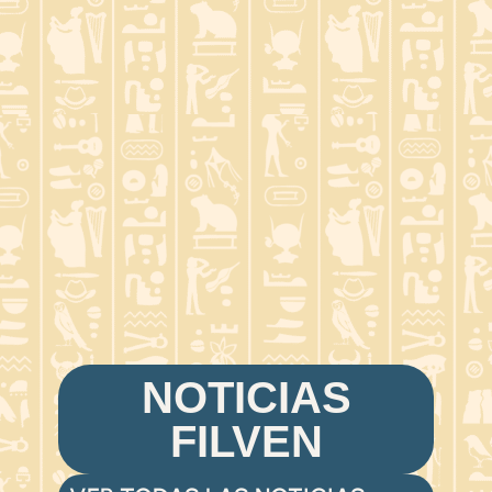
NOTICIAS
FILVEN