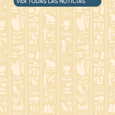
VER TODAS LAS NOTICIAS