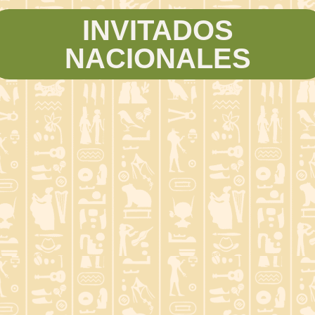
INVITADOS
NACIONALES