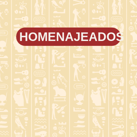
HOMENAJEADOS