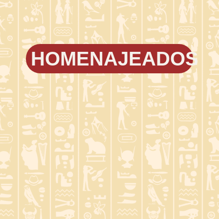
HOMENAJEADOS