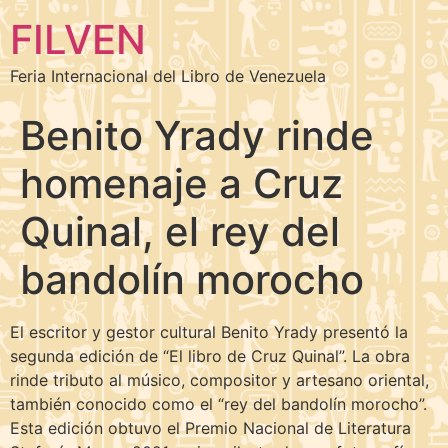
FILVEN
Feria Internacional del Libro de Venezuela
Benito Yrady rinde
homenaje a Cruz
Quinal, el rey del
bandolín morocho
El escritor y gestor cultural Benito Yrady presentó la
segunda edición de “El libro de Cruz Quinal”. La obra
rinde tributo al músico, compositor y artesano oriental,
también conocido como el “rey del bandolín morocho”.
Esta edición obtuvo el Premio Nacional de Literatura