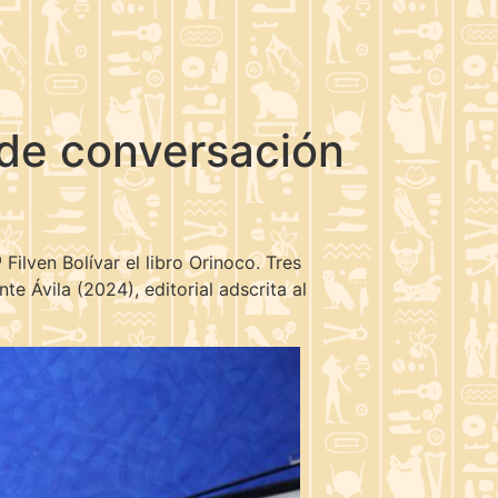
 de conversación
Filven Bolívar el libro Orinoco. Tres
 Ávila (2024), editorial adscrita al