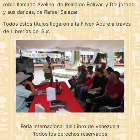
roble llamado Avelino, de Reinaldo Bolívar, y Del joropo
y sus danzas, de Rafael Salazar.
Todos estos títulos llegaron a la Filven Apure a través
de Librerías del Sur.
Feria Internacional del Libro de Venezuela
Todos los derechos reservados