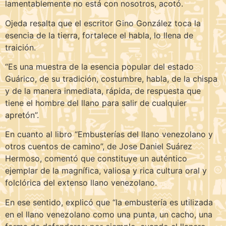
lamentablemente no está con nosotros, acotó.
Ojeda resalta que el escritor Gino González toca la
esencia de la tierra, fortalece el habla, lo llena de
traición.
“Es una muestra de la esencia popular del estado
Guárico, de su tradición, costumbre, habla, de la chispa
y de la manera inmediata, rápida, de respuesta que
tiene el hombre del llano para salir de cualquier
apretón”.
En cuanto al libro “Embusterías del llano venezolano y
otros cuentos de camino”, de Jose Daniel Suárez
Hermoso, comentó que constituye un auténtico
ejemplar de la magnífica, valiosa y rica cultura oral y
folclórica del extenso llano venezolano.
En ese sentido, explicó que “la embustería es utilizada
en el llano venezolano como una punta, un cacho, una