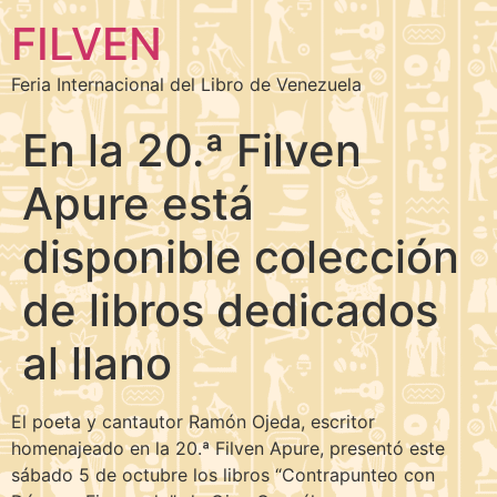
FILVEN
Feria Internacional del Libro de Venezuela
En la 20.ª Filven
Apure está
disponible colección
de libros dedicados
al llano
El poeta y cantautor Ramón Ojeda, escritor
homenajeado en la 20.ª Filven Apure, presentó este
sábado 5 de octubre los libros “Contrapunteo con