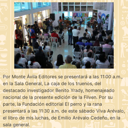
Por Monte Ávila Editores se presentará a las 11:00 a.m.,
en la Sala General, La caja de los truenos, del
destacado investigador Benito Yrady, homenajeado
nacional de la presente edición de la Filven. Por su
parte, la Fundación editorial El perro y la rana
presentará a las 11:30 a.m. de este sábado Viva Arévalo,
el libro de mis luchas, de Emilio Arévalo Cedeño, en la
sala general.