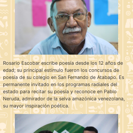
Rosario Escobar escribe poesía desde los 12 años de
edad; su principal estímulo fueron los concursos de
poesía de su colegio en San Fernando de Atabapo. Es
permanente invitado en los programas radiales del
estado para recitar su poesía y reconoce en Pablo
Neruda, admirador de la selva amazónica venezolana,
su mayor inspiración poética.