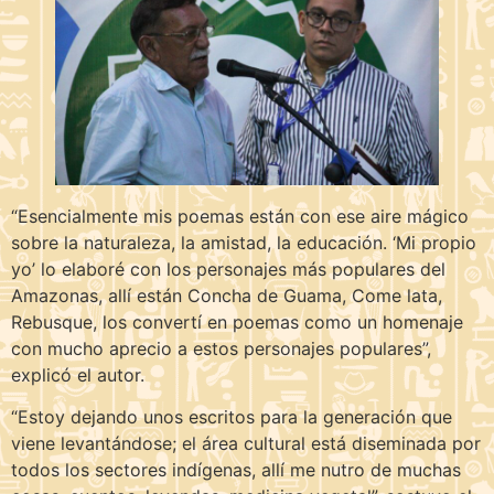
“Esencialmente mis poemas están con ese aire mágico
sobre la naturaleza, la amistad, la educación. ‘Mi propio
yo’ lo elaboré con los personajes más populares del
Amazonas, allí están Concha de Guama, Come lata,
Rebusque, los convertí en poemas como un homenaje
con mucho aprecio a estos personajes populares”,
explicó el autor.
“Estoy dejando unos escritos para la generación que
viene levantándose; el área cultural está diseminada por
todos los sectores indígenas, allí me nutro de muchas