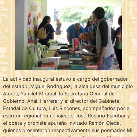
La actividad inaugural estuvo a cargo del gobernador
del estado, Miguel Rodríguez; la alcaldesa del municipio
Atures, Yamilet Mirabal; la Secretaria General de
Gobierno, Analí Herrera; y el director del Gabinete
Estadal de Cultura, Luis Rincones, acompañados por el
escritor regional homenajeado José Rosario Escobar y
el poeta y cronista apureño invitado Ramón Ojeda,
quienes presentaron respectivamente sus poemarios Mi