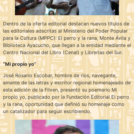
Dentro de la oferta editorial destacan nuevos títulos de
las editoriales adscritas al Ministerio del Poder Popular
para la Cultura (MPPC): El perro y la rana, Monte Ávila y
Biblioteca Ayacucho, que llegan a la entidad mediante el
Centro Nacional del Libro (Cenal) y Librerías del Sur.
“Mi propio yo”
José Rosario Escobar, hombre de ríos, navegante,
amante de las letras y escritor regional homenajeado de
esta edición de la Filven, presentó su poemario Mi
propio yo, publicado por la Fundación Editorial El perro
y la rana, oportunidad que definió su homenaje como
un catalizador para seguir escribiendo.