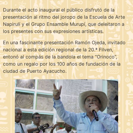
Durante el acto inaugural el público disfrutó de la
presentación al ritmo del joropo de la Escuela de Arte
Napirulí y el Grupo Ensamble Murupí, que deleitaron a
los presentes con sus expresiones artísticas.
En una fascinante presentación Ramón Ojeda, invitado
nacional a esta edición regional de la 20.ª Filven,
entonó al compás de la bandola el tema “Orinoco”,
como un regalo por los 100 años de fundación de la
ciudad de Puerto Ayacucho.