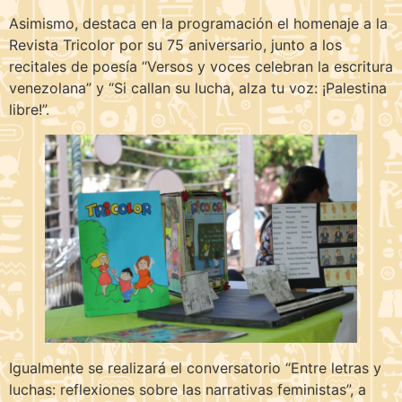
Asimismo, destaca en la programación el homenaje a la
Revista Tricolor por su 75 aniversario, junto a los
recitales de poesía “Versos y voces celebran la escritura
venezolana” y “Si callan su lucha, alza tu voz: ¡Palestina
libre!”.
Igualmente se realizará el conversatorio “Entre letras y
luchas: reflexiones sobre las narrativas feministas”, a