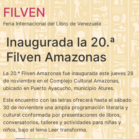
FILVEN
Feria Internacional del Libro de Venezuela
Inaugurada la 20.ª
Filven Amazonas
La 20.ª Filven Amazonas fue inaugurada este jueves 28
de noviembre en el Complejo Cultural Amazonas,
ubicado en Puerto Ayacucho, municipio Atures.
Este encuentro con las letras ofrecerá hasta el sábado
30 de noviembre una amplia programación literaria y
cultural conformada por presentaciones de libros,
conversatorios, talleres y actividades para niñas y
niños, bajo el lema Leer transforma.