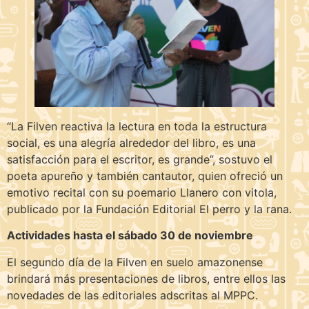
“La Filven reactiva la lectura en toda la estructura
social, es una alegría alrededor del libro, es una
satisfacción para el escritor, es grande”, sostuvo el
poeta apureño y también cantautor, quien ofreció un
emotivo recital con su poemario Llanero con vitola,
publicado por la Fundación Editorial El perro y la rana.
Actividades hasta el sábado 30 de noviembre
El segundo día de la Filven en suelo amazonense
brindará más presentaciones de libros, entre ellos las
novedades de las editoriales adscritas al MPPC.