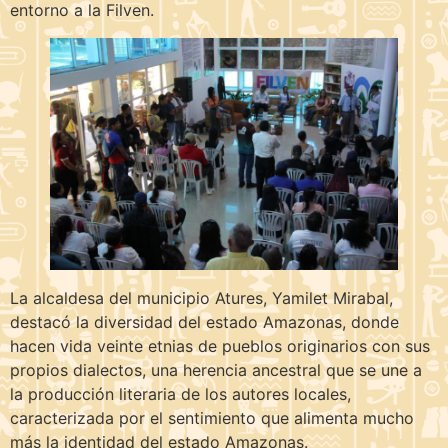
entorno a la Filven.
La alcaldesa del municipio Atures, Yamilet Mirabal,
destacó la diversidad del estado Amazonas, donde
hacen vida veinte etnias de pueblos originarios con sus
propios dialectos, una herencia ancestral que se une a
la producción literaria de los autores locales,
caracterizada por el sentimiento que alimenta mucho
más la identidad del estado Amazonas.