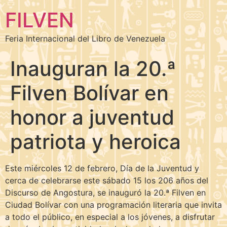
FILVEN
Feria Internacional del Libro de Venezuela
Inauguran la 20.ª
Filven Bolívar en
honor a juventud
patriota y heroica
Este miércoles 12 de febrero, Día de la Juventud y
cerca de celebrarse este sábado 15 los 206 años del
Discurso de Angostura, se inauguró la 20.ª Filven en
Ciudad Bolívar con una programación literaria que invita
a todo el público, en especial a los jóvenes, a disfrutar