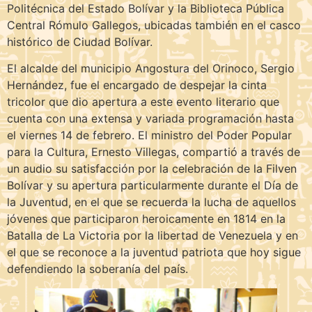
Politécnica del Estado Bolívar y la Biblioteca Pública
Central Rómulo Gallegos, ubicadas también en el casco
histórico de Ciudad Bolívar.
El alcalde del municipio Angostura del Orinoco, Sergio
Hernández, fue el encargado de despejar la cinta
tricolor que dio apertura a este evento literario que
cuenta con una extensa y variada programación hasta
el viernes 14 de febrero. El ministro del Poder Popular
para la Cultura, Ernesto Villegas, compartió a través de
un audio su satisfacción por la celebración de la Filven
Bolívar y su apertura particularmente durante el Día de
la Juventud, en el que se recuerda la lucha de aquellos
jóvenes que participaron heroicamente en 1814 en la
Batalla de La Victoria por la libertad de Venezuela y en
el que se reconoce a la juventud patriota que hoy sigue
defendiendo la soberanía del país.