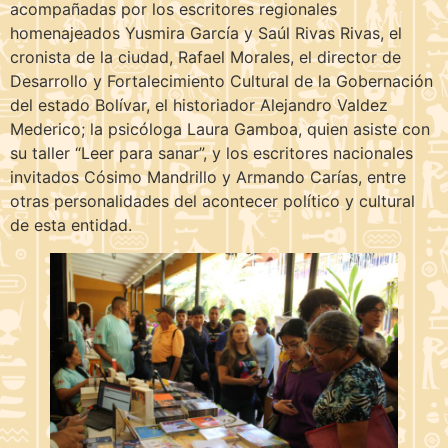
acompañadas por los escritores regionales
homenajeados Yusmira García y Saúl Rivas Rivas, el
cronista de la ciudad, Rafael Morales, el director de
Desarrollo y Fortalecimiento Cultural de la Gobernación
del estado Bolívar, el historiador Alejandro Valdez
Mederico; la psicóloga Laura Gamboa, quien asiste con
su taller “Leer para sanar”, y los escritores nacionales
invitados Cósimo Mandrillo y Armando Carías, entre
otras personalidades del acontecer político y cultural
de esta entidad.