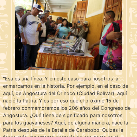
“Esa es una línea. Y en este caso para nosotros la
enmarcamos en la historia. Por ejemplo, en el caso de
aquí, de Angostura del Orinoco (Ciudad Bolívar), aquí
nació la Patria. Y es por eso que el próximo 15 de
febrero conmemoramos los 206 años del Congreso de
Angostura. ¿Qué tiene de significado para nosotros,
para los guayaneses? Aquí, de alguna manera, nace la
Patria después de la Batalla de Carabobo. Quizás la