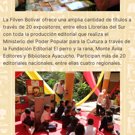
La Filven Bolívar ofrece una amplia cantidad de títulos a
través de 20 expositores, entre ellos Librerías del Sur
con toda la producción editorial que realiza el
Ministerio del Poder Popular para la Cultura a través de
la Fundación Editorial El perro y la rana, Monte Ávila
Editores y Biblioteca Ayacucho. Participan más de 20
editoriales nacionales, entre ellas cuatro regionales.