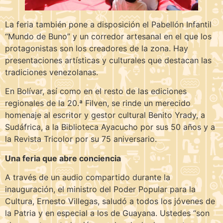
La feria también pone a disposición el Pabellón Infantil
“Mundo de Buno” y un corredor artesanal en el que los
protagonistas son los creadores de la zona. Hay
presentaciones artísticas y culturales que destacan las
tradiciones venezolanas.
En Bolívar, así como en el resto de las ediciones
regionales de la 20.ª Filven, se rinde un merecido
homenaje al escritor y gestor cultural Benito Yrady, a
Sudáfrica, a la Biblioteca Ayacucho por sus 50 años y a
la Revista Tricolor por su 75 aniversario.
Una feria que abre conciencia
A través de un audio compartido durante la
inauguración, el ministro del Poder Popular para la
Cultura, Ernesto Villegas, saludó a todos los jóvenes de
la Patria y en especial a los de Guayana. Ustedes “son