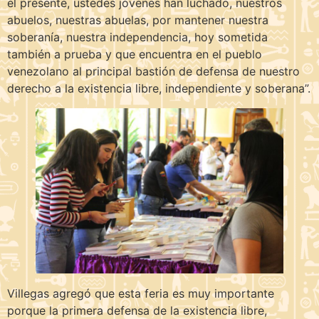
el presente, ustedes jóvenes han luchado, nuestros
abuelos, nuestras abuelas, por mantener nuestra
soberanía, nuestra independencia, hoy sometida
también a prueba y que encuentra en el pueblo
venezolano al principal bastión de defensa de nuestro
derecho a la existencia libre, independiente y soberana”.
Villegas agregó que esta feria es muy importante
porque la primera defensa de la existencia libre,