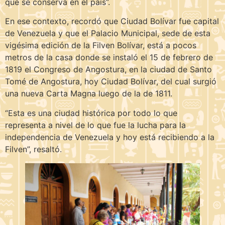
que se conserva en el país”.
En ese contexto, recordó que Ciudad Bolívar fue capital
de Venezuela y que el Palacio Municipal, sede de esta
vigésima edición de la Filven Bolívar, está a pocos
metros de la casa donde se instaló el 15 de febrero de
1819 el Congreso de Angostura, en la ciudad de Santo
Tomé de Angostura, hoy Ciudad Bolívar, del cual surgió
una nueva Carta Magna luego de la de 1811.
“Esta es una ciudad histórica por todo lo que
representa a nivel de lo que fue la lucha para la
independencia de Venezuela y hoy está recibiendo a la
Filven”, resaltó.