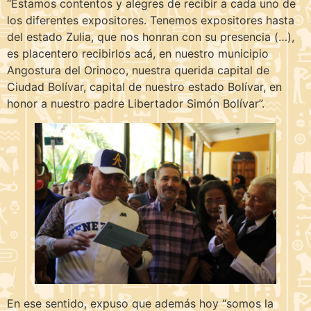
“Estamos contentos y alegres de recibir a cada uno de
los diferentes expositores. Tenemos expositores hasta
del estado Zulia, que nos honran con su presencia (…),
es placentero recibirlos acá, en nuestro municipio
Angostura del Orinoco, nuestra querida capital de
Ciudad Bolívar, capital de nuestro estado Bolívar, en
honor a nuestro padre Libertador Simón Bolívar”.
En ese sentido, expuso que además hoy “somos la