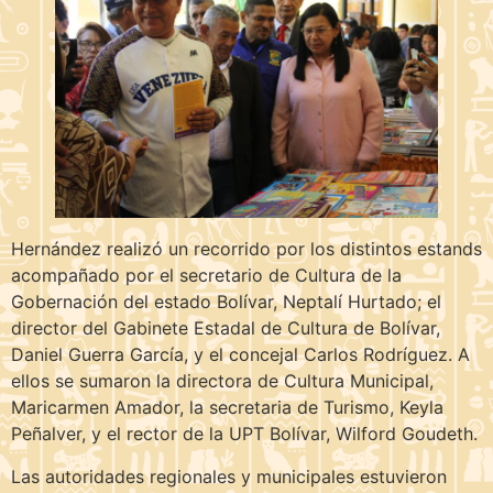
Hernández realizó un recorrido por los distintos estands
acompañado por el secretario de Cultura de la
Gobernación del estado Bolívar, Neptalí Hurtado; el
director del Gabinete Estadal de Cultura de Bolívar,
Daniel Guerra García, y el concejal Carlos Rodríguez. A
ellos se sumaron la directora de Cultura Municipal,
Maricarmen Amador, la secretaria de Turismo, Keyla
Peñalver, y el rector de la UPT Bolívar, Wilford Goudeth.
Las autoridades regionales y municipales estuvieron