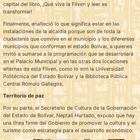
capital del libro, ¡Qué viva la Filven y leer es
transformar!
Finalmente, enalteció lo que significa estar en las
instalaciones de la alcaldía porque son de toda la
ciudadanía que convive en el municipio y los diferentes
municipios que conforman el estado Bolívar, a quienes
invitó a sumarse a la programación que se desarrollará
en el Palacio Municipal y en las otras dos locaciones
alternas de esta Filven, como lo son la Universidad
Politécnica del Estado Bolívar y la Biblioteca Pública
Central Rómulo Gallegos.
Territorio de paz
Por su parte, el Secretario de Cultura de la Gobernación
del Estado de Bolívar, Neptalí Hurtado, expuso que hay
una línea firme del Gobierno de promover la cultura y el
turismo como estrategia para el desarrollo económico.