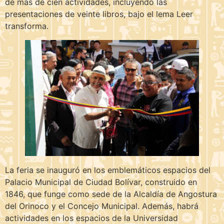
de más de cien actividades, incluyendo las
presentaciones de veinte libros, bajo el lema Leer
transforma.
La feria se inauguró en los emblemáticos espacios del
Palacio Municipal de Ciudad Bolívar, construido en
1846, que funge como sede de la Alcaldía de Angostura
del Orinoco y el Concejo Municipal. Además, habrá
actividades en los espacios de la Universidad