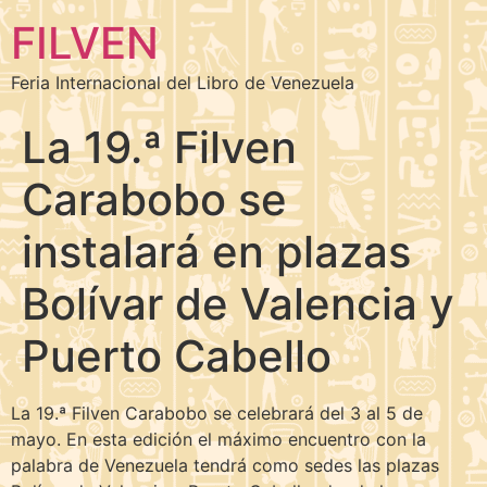
FILVEN
Feria Internacional del Libro de Venezuela
La 19.ª Filven
Carabobo se
instalará en plazas
Bolívar de Valencia y
Puerto Cabello
La 19.ª Filven Carabobo se celebrará del 3 al 5 de
mayo. En esta edición el máximo encuentro con la
palabra de Venezuela tendrá como sedes las plazas