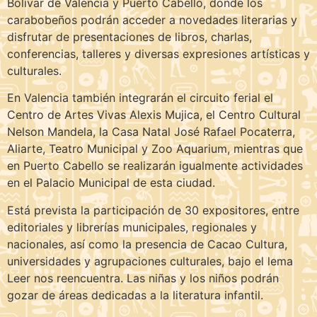
Bolívar de Valencia y Puerto Cabello, donde los
carabobeños podrán acceder a novedades literarias y
disfrutar de presentaciones de libros, charlas,
conferencias, talleres y diversas expresiones artísticas y
culturales.
En Valencia también integrarán el circuito ferial el
Centro de Artes Vivas Alexis Mujica, el Centro Cultural
Nelson Mandela, la Casa Natal José Rafael Pocaterra,
Aliarte, Teatro Municipal y Zoo Aquarium, mientras que
en Puerto Cabello se realizarán igualmente actividades
en el Palacio Municipal de esta ciudad.
Está prevista la participación de 30 expositores, entre
editoriales y librerías municipales, regionales y
nacionales, así como la presencia de Cacao Cultura,
universidades y agrupaciones culturales, bajo el lema
Leer nos reencuentra. Las niñas y los niños podrán
gozar de áreas dedicadas a la literatura infantil.