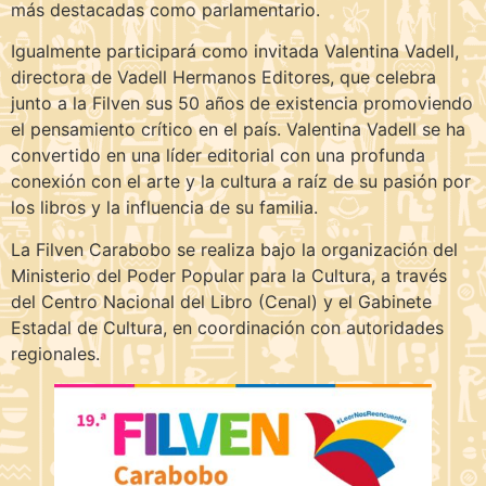
más destacadas como parlamentario.
Igualmente participará como invitada Valentina Vadell,
directora de Vadell Hermanos Editores, que celebra
junto a la Filven sus 50 años de existencia promoviendo
el pensamiento crítico en el país. Valentina Vadell se ha
convertido en una líder editorial con una profunda
conexión con el arte y la cultura a raíz de su pasión por
los libros y la influencia de su familia.
La Filven Carabobo se realiza bajo la organización del
Ministerio del Poder Popular para la Cultura, a través
del Centro Nacional del Libro (Cenal) y el Gabinete
Estadal de Cultura, en coordinación con autoridades
regionales.