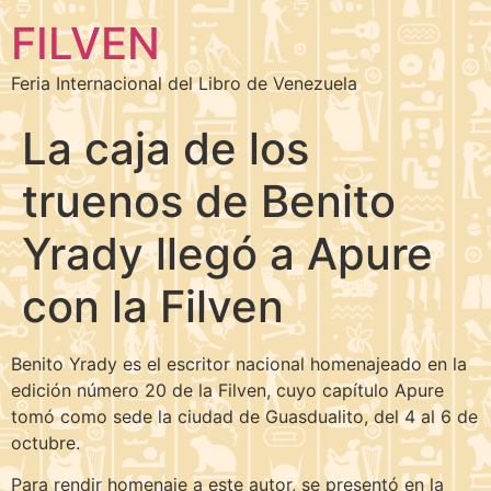
FILVEN
Feria Internacional del Libro de Venezuela
La caja de los
truenos de Benito
Yrady llegó a Apure
con la Filven
Benito Yrady es el escritor nacional homenajeado en la
edición número 20 de la Filven, cuyo capítulo Apure
tomó como sede la ciudad de Guasdualito, del 4 al 6 de
octubre.
Para rendir homenaje a este autor, se presentó en la