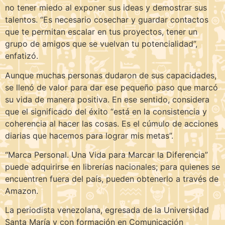
no tener miedo al exponer sus ideas y demostrar sus
talentos. “Es necesario cosechar y guardar contactos
que te permitan escalar en tus proyectos, tener un
grupo de amigos que se vuelvan tu potencialidad”,
enfatizó.
Aunque muchas personas dudaron de sus capacidades,
se llenó de valor para dar ese pequeño paso que marcó
su vida de manera positiva. En ese sentido, considera
que el significado del éxito “está en la consistencia y
coherencia al hacer las cosas. Es el cúmulo de acciones
diarias que hacemos para lograr mis metas”.
“Marca Personal. Una Vida para Marcar la Diferencia”
puede adquirirse en librerías nacionales; para quienes se
encuentren fuera del país, pueden obtenerlo a través de
Amazon.
La periodista venezolana, egresada de la Universidad
Santa María y con formación en Comunicación