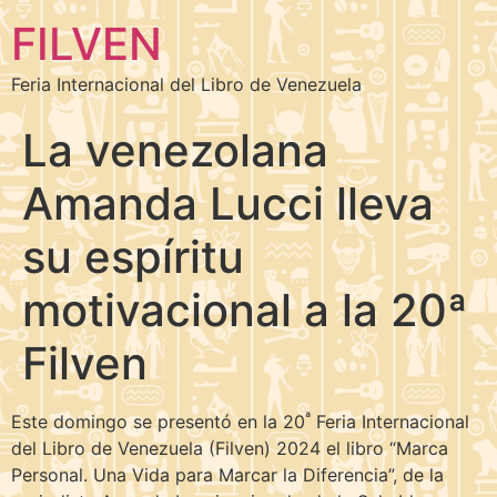
FILVEN
Feria Internacional del Libro de Venezuela
La venezolana
Amanda Lucci lleva
su espíritu
motivacional a la 20ª
Filven
ª
Este domingo se presentó en la 20
Feria Internacional
del Libro de Venezuela (Filven) 2024 el libro “Marca
Personal. Una Vida para Marcar la Diferencia”, de la