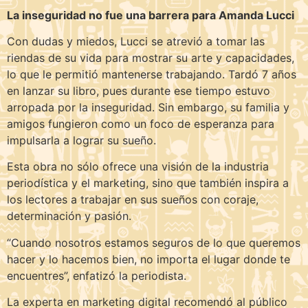
La inseguridad no fue una barrera para Amanda Lucci
Con dudas y miedos, Lucci se atrevió a tomar las
riendas de su vida para mostrar su arte y capacidades,
lo que le permitió mantenerse trabajando. Tardó 7 años
en lanzar su libro, pues durante ese tiempo estuvo
arropada por la inseguridad. Sin embargo, su familia y
amigos fungieron como un foco de esperanza para
impulsarla a lograr su sueño.
Esta obra no sólo ofrece una visión de la industria
periodística y el marketing, sino que también inspira a
los lectores a trabajar en sus sueños con coraje,
determinación y pasión.
“Cuando nosotros estamos seguros de lo que queremos
hacer y lo hacemos bien, no importa el lugar donde te
encuentres”, enfatizó la periodista.
La experta en marketing digital recomendó al público