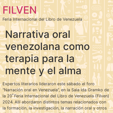
FILVEN
Feria Internacional del Libro de Venezuela
Narrativa oral
venezolana como
terapia para la
mente y el alma
Expertos literarios lideraron este sábado el foro
“Narración oral en Venezuela”, en la Sala Ida Gramko de
ª
la 20
Feria Internacional del Libro de Venezuela (Filven)
2024. Allí abordaron distintos temas relacionados con
la formación, la investigación, la narración oral y otros