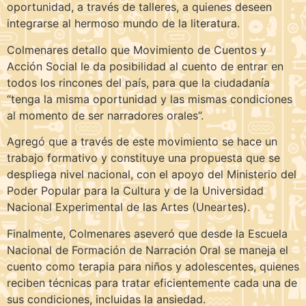
oportunidad, a través de talleres, a quienes deseen
integrarse al hermoso mundo de la literatura.
Colmenares detallo que Movimiento de Cuentos y
Acción Social le da posibilidad al cuento de entrar en
todos los rincones del país, para que la ciudadanía
“tenga la misma oportunidad y las mismas condiciones
al momento de ser narradores orales”.
Agregó que a través de este movimiento se hace un
trabajo formativo y constituye una propuesta que se
despliega nivel nacional, con el apoyo del Ministerio del
Poder Popular para la Cultura y de la Universidad
Nacional Experimental de las Artes (Uneartes).
Finalmente, Colmenares aseveró que desde la Escuela
Nacional de Formación de Narración Oral se maneja el
cuento como terapia para niños y adolescentes, quienes
reciben técnicas para tratar eficientemente cada una de
sus condiciones, incluidas la ansiedad.