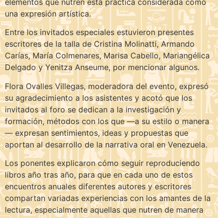
elementos que nutren esta práctica considerada como
una expresión artística.
Entre los invitados especiales estuvieron presentes
escritores de la talla de Cristina Molinatti, Armando
Carías, María Colmenares, Marisa Cabello, Mariangélica
Delgado y Yenitza Anseume, por mencionar algunos.
Flora Ovalles Villegas, moderadora del evento, expresó
su agradecimiento a los asistentes y acotó que los
invitados al foro se dedican a la investigación y
formación, métodos con los que —a su estilo o manera
— expresan sentimientos, ideas y propuestas que
aportan al desarrollo de la narrativa oral en Venezuela.
Los ponentes explicaron cómo seguir reproduciendo
libros año tras año, para que en cada uno de estos
encuentros anuales diferentes autores y escritores
compartan variadas experiencias con los amantes de la
lectura, especialmente aquellas que nutren de manera