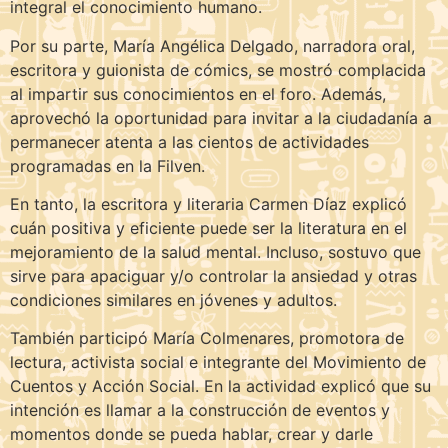
integral el conocimiento humano.
Por su parte, María Angélica Delgado, narradora oral,
escritora y guionista de cómics, se mostró complacida
al impartir sus conocimientos en el foro. Además,
aprovechó la oportunidad para invitar a la ciudadanía a
permanecer atenta a las cientos de actividades
programadas en la Filven.
En tanto, la escritora y literaria Carmen Díaz explicó
cuán positiva y eficiente puede ser la literatura en el
mejoramiento de la salud mental. Incluso, sostuvo que
sirve para apaciguar y/o controlar la ansiedad y otras
condiciones similares en jóvenes y adultos.
También participó María Colmenares, promotora de
lectura, activista social e integrante del Movimiento de
Cuentos y Acción Social. En la actividad explicó que su
intención es llamar a la construcción de eventos y
momentos donde se pueda hablar, crear y darle