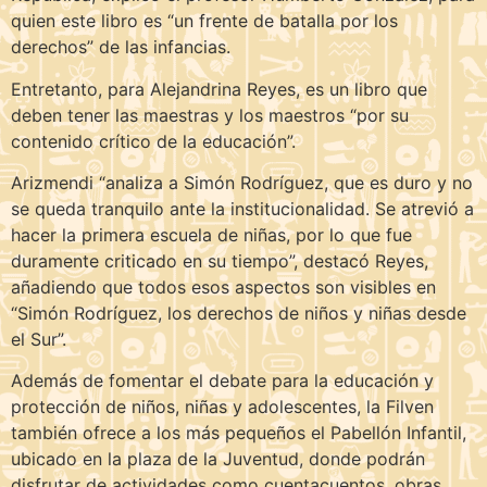
quien este libro es “un frente de batalla por los
derechos” de las infancias.
Entretanto, para Alejandrina Reyes, es un libro que
deben tener las maestras y los maestros “por su
contenido crítico de la educación”.
Arizmendi “analiza a Simón Rodríguez, que es duro y no
se queda tranquilo ante la institucionalidad. Se atrevió a
hacer la primera escuela de niñas, por lo que fue
duramente criticado en su tiempo”, destacó Reyes,
añadiendo que todos esos aspectos son visibles en
“Simón Rodríguez, los derechos de niños y niñas desde
el Sur”.
Además de fomentar el debate para la educación y
protección de niños, niñas y adolescentes, la Filven
también ofrece a los más pequeños el Pabellón Infantil,
ubicado en la plaza de la Juventud, donde podrán
disfrutar de actividades como cuentacuentos, obras