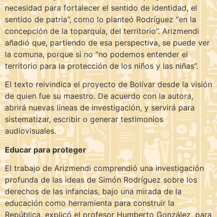
necesidad para fortalecer el sentido de identidad, el
sentido de patria”, como lo planteó Rodríguez “en la
concepción de la toparquía, del territorio”. Arizmendi
añadió que, partiendo de esa perspectiva, se puede ver
la comuna, porque si no “no podemos entender el
territorio para la protección de los niños y las niñas”.
El texto reivindica el proyecto de Bolívar desde la visión
de quien fue su maestro. De acuerdo con la autora,
abrirá nuevas líneas de investigación, y servirá para
sistematizar, escribir o generar testimonios
audiovisuales.
Educar para proteger
El trabajo de Arizmendi comprendió una investigación
profunda de las ideas de Simón Rodríguez sobre los
derechos de las infancias, bajo una mirada de la
educación como herramienta para construir la
República, explicó el profesor Humberto González, para