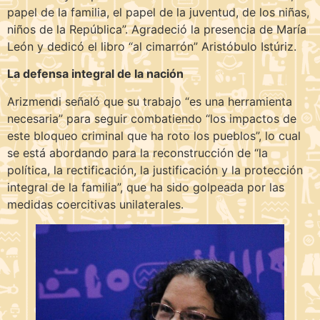
papel de la familia, el papel de la juventud, de los niñas,
niños de la República”. Agradeció la presencia de María
León y dedicó el libro “al cimarrón” Aristóbulo Istúriz.
La defensa integral de la nación
Arizmendi señaló que su trabajo “es una herramienta
necesaria” para seguir combatiendo “los impactos de
este bloqueo criminal que ha roto los pueblos”, lo cual
se está abordando para la reconstrucción de “la
política, la rectificación, la justificación y la protección
integral de la familia”, que ha sido golpeada por las
medidas coercitivas unilaterales.