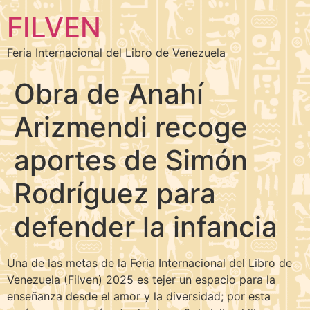
FILVEN
Feria Internacional del Libro de Venezuela
Obra de Anahí
Arizmendi recoge
aportes de Simón
Rodríguez para
defender la infancia
Una de las metas de la Feria Internacional del Libro de
Venezuela (Filven) 2025 es tejer un espacio para la
enseñanza desde el amor y la diversidad; por esta