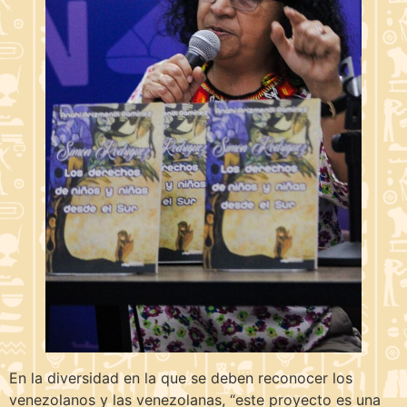
En la diversidad en la que se deben reconocer los
venezolanos y las venezolanas, “este proyecto es una