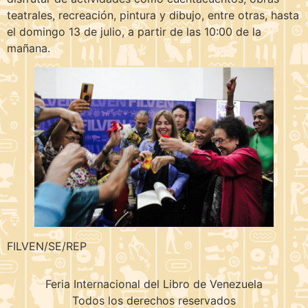
teatrales, recreación, pintura y dibujo, entre otras, hasta
el domingo 13 de julio, a partir de las 10:00 de la
mañana.
FILVEN/SE/REP
Feria Internacional del Libro de Venezuela
Todos los derechos reservados