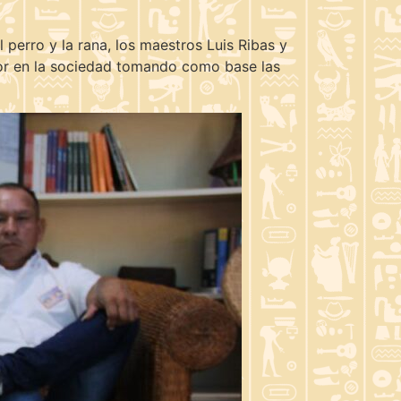
l perro y la rana, los maestros Luis Ribas y
dor en la sociedad tomando como base las