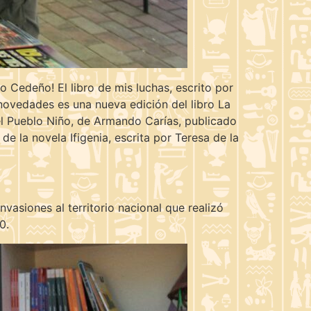
o Cedeño! El libro de mis luchas, escrito por
novedades es una nueva edición del libro La
, el Pueblo Niño, de Armando Carías, publicado
de la novela Ifigenia, escrita por Teresa de la
nvasiones al territorio nacional que realizó
0.