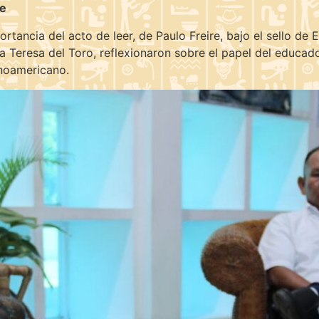
re
rtancia del acto de leer, de Paulo Freire, bajo el sello de E
a Teresa del Toro, reflexionaron sobre el papel del educa
inoamericano.