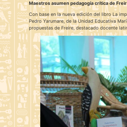
Maestros asumen pedagogía crítica de Frei
Con base en la nueva edición del libro La impo
Pedro Yarumare, de la Unidad Educativa Marí
propuestas de Freire, destacado docente lat