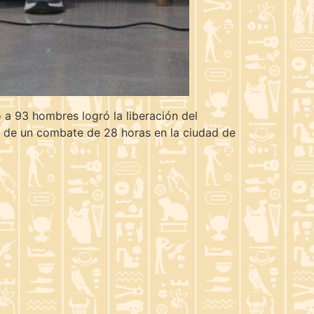
 a 93 hombres logró la liberación del
és de un combate de 28 horas en la ciudad de