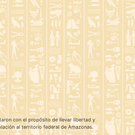
ron con el propósito de llevar libertad y
olación al territorio federal de Amazonas.