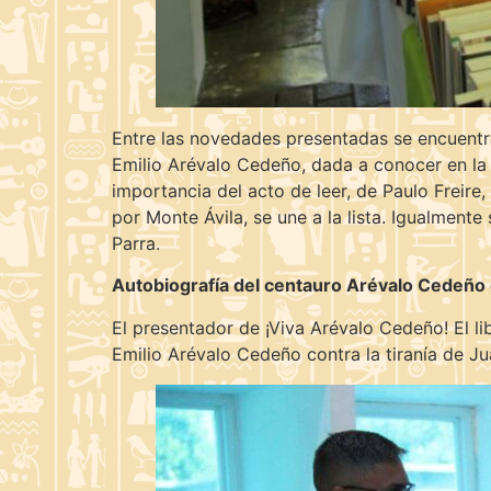
Entre las novedades presentadas se encuentra 
Emilio Arévalo Cedeño, dada a conocer en la 
importancia del acto de leer, de Paulo Freire,
por Monte Ávila, se une a la lista. Igualmente
Parra.
Autobiografía del centauro Arévalo Cedeño
El presentador de ¡Viva Arévalo Cedeño! El libr
Emilio Arévalo Cedeño contra la tiranía de 