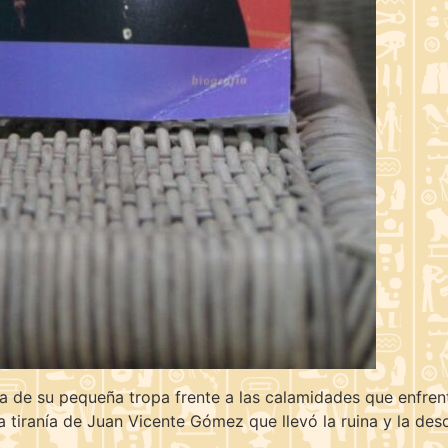
a de su pequeña tropa frente a las calamidades que enfrenta
 la tiranía de Juan Vicente Gómez que llevó la ruina y la des