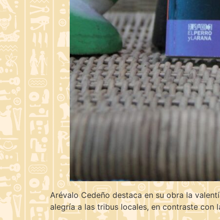
Arévalo Cedeño destaca en su obra la valentí
alegría a las tribus locales, en contraste con