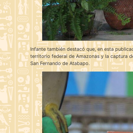
Infante también destacó que, en esta publicac
territorio federal de Amazonas y la captura 
San Fernando de Atabapo.