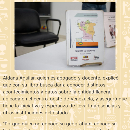
Aldana Aguilar, quien es abogado y docente, explicó
que con su libro busca dar a conocer distintos
acontecimientos y datos sobre la entidad llanera,
ubicada en el centro-oeste de Venezuela, y aseguró que
tiene la iniciativa y esperanza de llevarlo a escuelas y
otras instituciones del estado.
“Porque quien no conoce su geografía ni conoce su