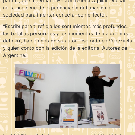
para ti”, de su hermano Héctor Telleria Aguilar, el cual
narra una serie de experiencias cotidianas en la
sociedad para intentar conectar con el lector.
“Escribí para ti refleja los sentimientos más profundos,
las batallas personales y los momentos de luz que nos
definen”, ha comentado su autor, inspirado en Venezuela
y quien contó con la edición de la editorial Autores de
Argentina.