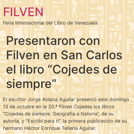
FILVEN
Feria Internacional del Libro de Venezuela
Presentaron con
Filven en San Carlos
el libro “Cojedes de
siempre”
El escritor Jorge Aldana Aguilar presentó este domingo
13 de octubre en la 20.ª Filven Cojedes los libros
“Cojedes de siempre. Geografía e historia”, de su
autoría, y “Escribí para ti”, la primera publicación de su
hermano Héctor Enrrique Telleria Aguilar.