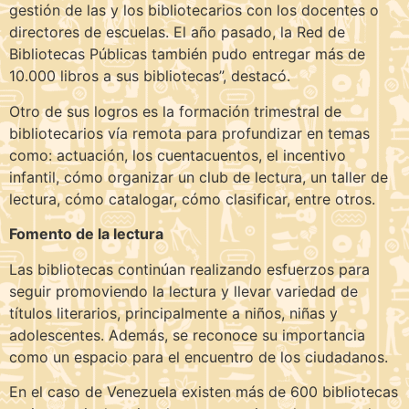
gestión de las y los bibliotecarios con los docentes o
directores de escuelas. El año pasado, la Red de
Bibliotecas Públicas también pudo entregar más de
10.000 libros a sus bibliotecas”, destacó.
Otro de sus logros es la formación trimestral de
bibliotecarios vía remota para profundizar en temas
como: actuación, los cuentacuentos, el incentivo
infantil, cómo organizar un club de lectura, un taller de
lectura, cómo catalogar, cómo clasificar, entre otros.
Fomento de la lectura
Las bibliotecas continúan realizando esfuerzos para
seguir promoviendo la lectura y llevar variedad de
títulos literarios, principalmente a niños, niñas y
adolescentes. Además, se reconoce su importancia
como un espacio para el encuentro de los ciudadanos.
En el caso de Venezuela existen más de 600 bibliotecas