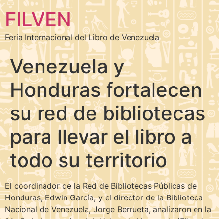
FILVEN
Feria Internacional del Libro de Venezuela
Venezuela y
Honduras fortalecen
su red de bibliotecas
para llevar el libro a
todo su territorio
El coordinador de la Red de Bibliotecas Públicas de
Honduras, Edwin García, y el director de la Biblioteca
Nacional de Venezuela, Jorge Berrueta, analizaron en la