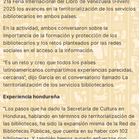
21a Feria Internacional del Libro de Venezuela (Filven)
2025 los avances en la territorialización de los servicios
bibliotecarios en ambos países.
En la actividad, ambos conversaron sobre la
importancia de la formación y protección de los
bibliotecarios y los retos planteados por las redes
sociales en el acceso a la información.
“Es un reto y creo que todos los países
latinoamericanos compartimos experiencias parecidas,
cercanas”, dijo García en el conversatorio llamado La
territorialización de los servicios bibliotecarios.
Experiencia hondureña
“Los pasos que ha dado la Secretaría de Cultura en
Honduras, hablando en términos de territorialización de
las bibliotecas, ha sido la expansión misma de la Red de
Bibliotecas Públicas, que cuenta en su haber con 102
bibliotecas. Y también hemos aunado esfuerzos con