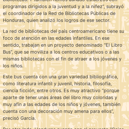
programas dirigidos a la juventud y a la niñez”, subrayó
el coordinador de la Red de Bibliotecas Públicas de
Honduras, quien analizó los logros de ese sector.
La red de bibliotecas del país centroamericano tiene su
foco de atención en las edades infantiles. En ese
sentido, trabajan en un proyecto denominado “El Libro
Bus”, que se moviliza a los centros educativos o a las
mismas bibliotecas con el fin de atraer a los jóvenes y
los niños.
Este bus cuenta con una gran variedad bibliográfica,
como literatura infantil y juvenil, historia, filosofía,
ciencia ficción, entre otros. Es muy atractivo “porque
aparte de tener unas áreas del libro muy coloridas y
muy afín a las edades de los niños y jóvenes, también
cuenta con una decoración muy amena para ellos”,
precisó García.