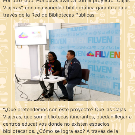
Por otro lado, Honduras avanza con el proyecto “Cajas
Viajeras”, con una variedad bibliográfica garantizada a
través de la Red de Bibliotecas Públicas.
“¿Qué pretendemos con este proyecto? Que las Cajas
Viajeras, que son bibliotecas itinerantes, puedan llegar a
centros educativos donde no existen espacios
bibliotecarios. ¿Cómo se logra eso? A través de la