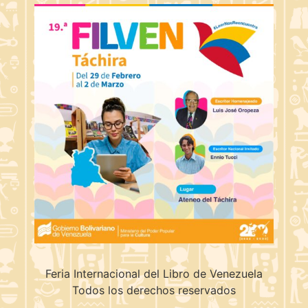
Feria Internacional del Libro de Venezuela
Todos los derechos reservados