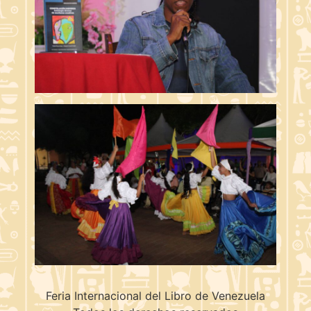
Feria Internacional del Libro de Venezuela