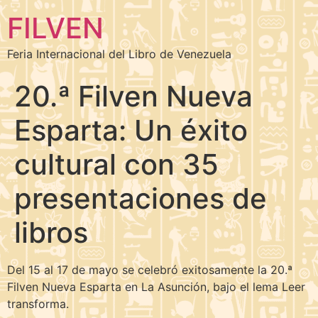
FILVEN
Feria Internacional del Libro de Venezuela
20.ª Filven Nueva
Esparta: Un éxito
cultural con 35
presentaciones de
libros
Del 15 al 17 de mayo se celebró exitosamente la 20.ª
Filven Nueva Esparta en La Asunción, bajo el lema Leer
transforma.