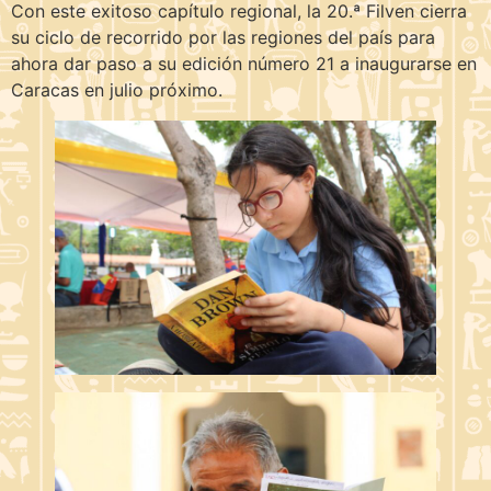
Con este exitoso capítulo regional, la 20.ª Filven cierra
su ciclo de recorrido por las regiones del país para
ahora dar paso a su edición número 21 a inaugurarse en
Caracas en julio próximo.