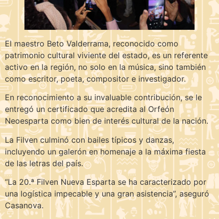
El maestro Beto Valderrama, reconocido como
patrimonio cultural viviente del estado, es un referente
activo en la región, no solo en la música, sino también
como escritor, poeta, compositor e investigador.
En reconocimiento a su invaluable contribución, se le
entregó un certificado que acredita al Orfeón
Neoesparta como bien de interés cultural de la nación.
La Filven culminó con bailes típicos y danzas,
incluyendo un galerón en homenaje a la máxima fiesta
de las letras del país.
“La 20.ª Filven Nueva Esparta se ha caracterizado por
una logística impecable y una gran asistencia”, aseguró
Casanova.