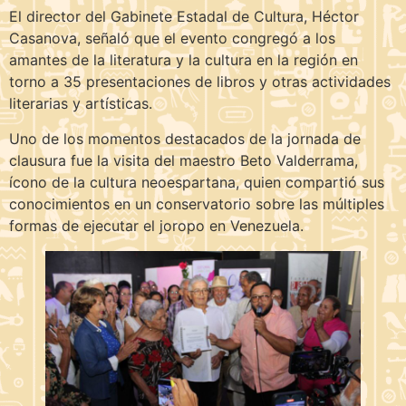
El director del Gabinete Estadal de Cultura, Héctor
Casanova, señaló que el evento congregó a los
amantes de la literatura y la cultura en la región en
torno a 35 presentaciones de libros y otras actividades
literarias y artísticas.
Uno de los momentos destacados de la jornada de
clausura fue la visita del maestro Beto Valderrama,
ícono de la cultura neoespartana, quien compartió sus
conocimientos en un conservatorio sobre las múltiples
formas de ejecutar el joropo en Venezuela.