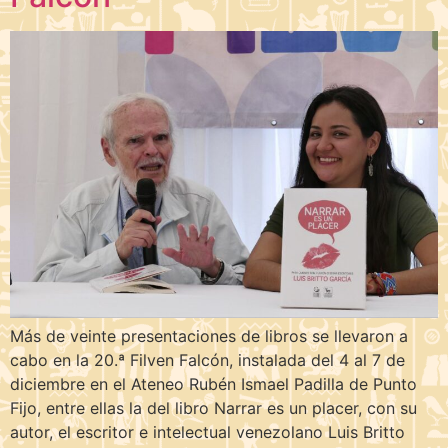
Más de veinte presentaciones de libros se llevaron a
cabo en la 20.ª Filven Falcón, instalada del 4 al 7 de
diciembre en el Ateneo Rubén Ismael Padilla de Punto
Fijo, entre ellas la del libro Narrar es un placer, con su
autor, el escritor e intelectual venezolano Luis Britto