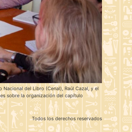
Nacional del Libro (Cenal), Raúl Cazal, y el
es sobre la organización del capítulo
Todos los derechos reservados