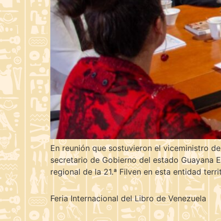
En reunión que sostuvieron el viceministro de
secretario de Gobierno del estado Guayana Es
regional de la 21.ª Filven en esta entidad terr
Feria Internacional del Libro de Venezuela