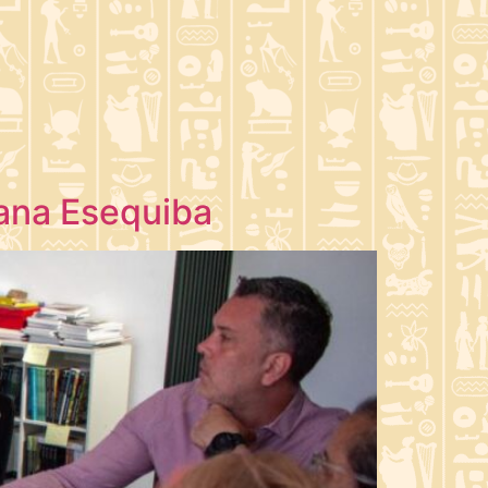
yana Esequiba