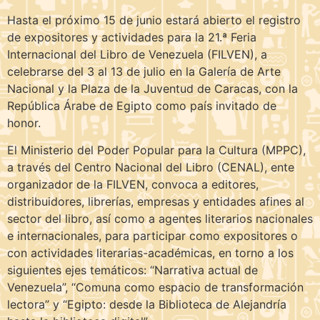
Hasta el próximo 15 de junio estará abierto el registro
de expositores y actividades para la 21.ª Feria
Internacional del Libro de Venezuela (FILVEN), a
celebrarse del 3 al 13 de julio en la Galería de Arte
Nacional y la Plaza de la Juventud de Caracas, con la
República Árabe de Egipto como país invitado de
honor.
El Ministerio del Poder Popular para la Cultura (MPPC),
a través del Centro Nacional del Libro (CENAL), ente
organizador de la FILVEN, convoca a editores,
distribuidores, librerías, empresas y entidades afines al
sector del libro, así como a agentes literarios nacionales
e internacionales, para participar como expositores o
con actividades literarias-académicas, en torno a los
siguientes ejes temáticos: “Narrativa actual de
Venezuela”, “Comuna como espacio de transformación
lectora” y “Egipto: desde la Biblioteca de Alejandría