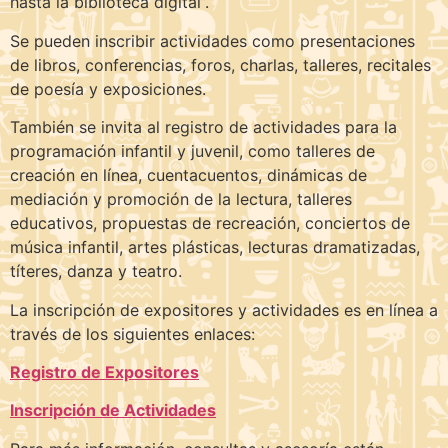
hasta la biblioteca digital”.
Se pueden inscribir actividades como presentaciones
de libros, conferencias, foros, charlas, talleres, recitales
de poesía y exposiciones.
También se invita al registro de actividades para la
programación infantil y juvenil, como talleres de
creación en línea, cuentacuentos, dinámicas de
mediación y promoción de la lectura, talleres
educativos, propuestas de recreación, conciertos de
música infantil, artes plásticas, lecturas dramatizadas,
títeres, danza y teatro.
La inscripción de expositores y actividades es en línea a
través de los siguientes enlaces:
Registro de Expositores
Inscripción de Actividades