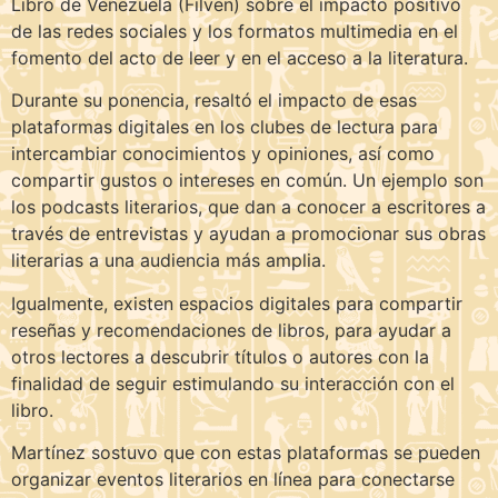
Libro de Venezuela (Filven) sobre el impacto positivo
de las redes sociales y los formatos multimedia en el
fomento del acto de leer y en el acceso a la literatura.
Durante su ponencia, resaltó el impacto de esas
plataformas digitales en los clubes de lectura para
intercambiar conocimientos y opiniones, así como
compartir gustos o intereses en común. Un ejemplo son
los podcasts literarios, que dan a conocer a escritores a
través de entrevistas y ayudan a promocionar sus obras
literarias a una audiencia más amplia.
Igualmente, existen espacios digitales para compartir
reseñas y recomendaciones de libros, para ayudar a
otros lectores a descubrir títulos o autores con la
finalidad de seguir estimulando su interacción con el
libro.
Martínez sostuvo que con estas plataformas se pueden
organizar eventos literarios en línea para conectarse