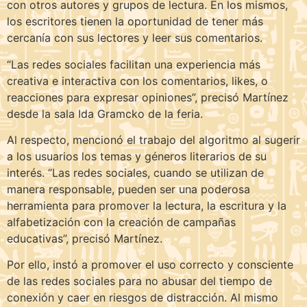
con otros autores y grupos de lectura. En los mismos,
los escritores tienen la oportunidad de tener más
cercanía con sus lectores y leer sus comentarios.
“Las redes sociales facilitan una experiencia más
creativa e interactiva con los comentarios, likes, o
reacciones para expresar opiniones”, precisó Martínez
desde la sala Ida Gramcko de la feria.
Al respecto, mencionó el trabajo del algoritmo al sugerir
a los usuarios los temas y géneros literarios de su
interés. “Las redes sociales, cuando se utilizan de
manera responsable, pueden ser una poderosa
herramienta para promover la lectura, la escritura y la
alfabetización con la creación de campañas
educativas”, precisó Martínez.
Por ello, instó a promover el uso correcto y consciente
de las redes sociales para no abusar del tiempo de
conexión y caer en riesgos de distracción. Al mismo