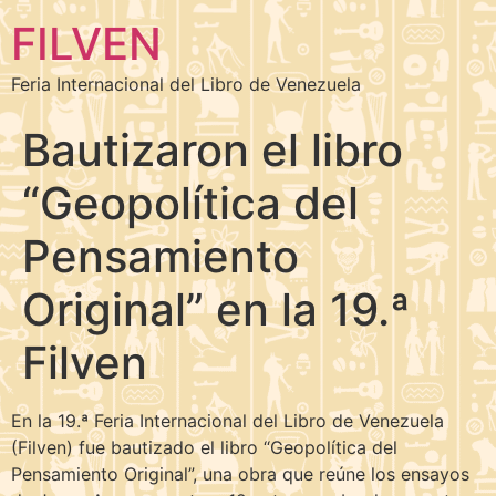
FILVEN
Feria Internacional del Libro de Venezuela
Bautizaron el libro
“Geopolítica del
Pensamiento
Original” en la 19.ª
Filven
En la 19.ª Feria Internacional del Libro de Venezuela
(Filven) fue bautizado el libro “Geopolítica del
Pensamiento Original”, una obra que reúne los ensayos