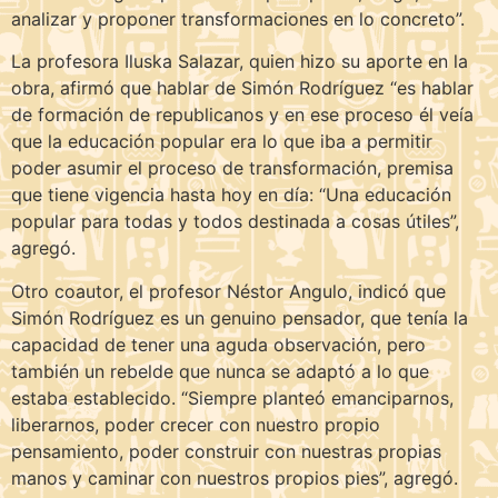
analizar y proponer transformaciones en lo concreto”.
La profesora Iluska Salazar, quien hizo su aporte en la
obra, afirmó que hablar de Simón Rodríguez “es hablar
de formación de republicanos y en ese proceso él veía
que la educación popular era lo que iba a permitir
poder asumir el proceso de transformación, premisa
que tiene vigencia hasta hoy en día: “Una educación
popular para todas y todos destinada a cosas útiles”,
agregó.
Otro coautor, el profesor Néstor Angulo, indicó que
Simón Rodríguez es un genuino pensador, que tenía la
capacidad de tener una aguda observación, pero
también un rebelde que nunca se adaptó a lo que
estaba establecido. “Siempre planteó emanciparnos,
liberarnos, poder crecer con nuestro propio
pensamiento, poder construir con nuestras propias
manos y caminar con nuestros propios pies”, agregó.