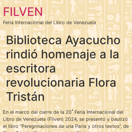
FILVEN
Feria Internacional del Libro de Venezuela
Biblioteca Ayacucho
rindió homenaje a la
escritora
revolucionaria Flora
Tristán
ª
En el marco del cierre de la 20
Feria Internacional del
Libro de Venezuela (Filven) 2024, se presentó y bautizó
el libro “Peregrinaciones de una Paria y otros textos”, de