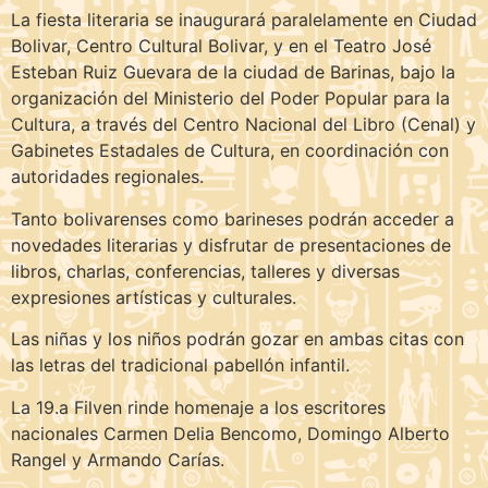
La fiesta literaria se inaugurará paralelamente en Ciudad
Bolivar, Centro Cultural Bolivar, y en el Teatro José
Esteban Ruiz Guevara de la ciudad de Barinas, bajo la
organización del Ministerio del Poder Popular para la
Cultura, a través del Centro Nacional del Libro (Cenal) y
Gabinetes Estadales de Cultura, en coordinación con
autoridades regionales.
Tanto bolivarenses como barineses podrán acceder a
novedades literarias y disfrutar de presentaciones de
libros, charlas, conferencias, talleres y diversas
expresiones artísticas y culturales.
Las niñas y los niños podrán gozar en ambas citas con
las letras del tradicional pabellón infantil.
La 19.a Filven rinde homenaje a los escritores
nacionales Carmen Delia Bencomo, Domingo Alberto
Rangel y Armando Carías.