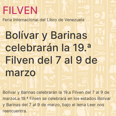
FILVEN
Feria Internacional del Libro de Venezuela
Bolívar y Barinas
celebrarán la 19.ª
Filven del 7 al 9 de
marzo
Bolívar y Barinas celebrarán la 19.a Filven del 7 al 9 de
marzoLa 19.ª Filven se celebrará en los estados Bolívar
y Barinas del 7 al 9 de marzo, bajo el lema Leer nos
reencuentra.