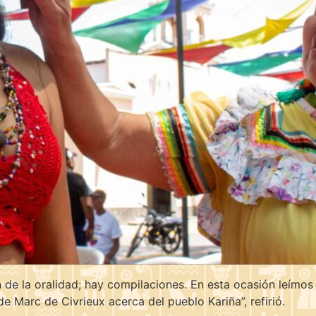
 de la oralidad; hay compilaciones. En esta ocasión leímos
de Marc de Civrieux acerca del pueblo Kariña”, refirió.