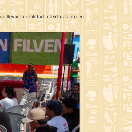
e llevar la oralidad a textos tanto en