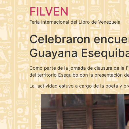
FILVEN
Feria Internacional del Libro de Venezuela
Celebraron encuen
Guayana Esequi
Como parte de la jornada de clausura de la F
del territorio Esequibo con la presentación de
La actividad estuvo a cargo de la poeta y pro