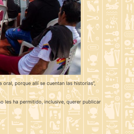
 oral, porque allí se cuentan las historias”,
o les ha permitido, inclusive, querer publicar