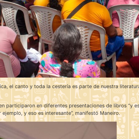
ca, el canto y toda la cestería es parte de nuestra literatura
en participaron en diferentes presentaciones de libros “y es
r ejemplo, y eso es interesante”, manifestó Maneiro.