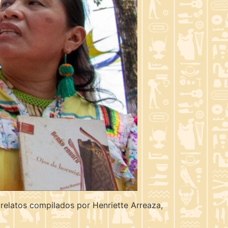
 relatos compilados por Henriette Arreaza,