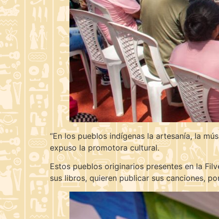
“En los pueblos indígenas la artesanía, la músi
expuso la promotora cultural.
Estos pueblos originarios presentes en la Filv
sus libros, quieren publicar sus canciones, po