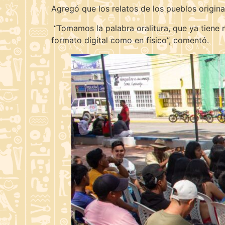
Agregó que los relatos de los pueblos origin
“Tomamos la palabra oralitura, que ya tiene m
formato digital como en físico”, comentó.