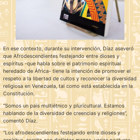
En ese contexto, durante su intervención, Díaz aseveró
que Afrodescendientes festejando entre dioses y
espíritus -que habla sobre el patrimonio espiritual
heredado de África- tiene la intención de promover el
respeto a la libertad de cultos y reconocer la diversidad
religiosa en Venezuela, tal como está establecida en la
Constitución.
“Somos un país multiétnico y pluricultural. Estamos
hablando de la diversidad de creencias y religiones”,
comentó Díaz.
“Los afrodescendientes festejando entre dioses y
espíritus, escrito con distintas manos, varias posturas,