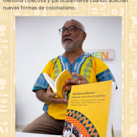
memoria colectiva y particularmente cuando acechan
nuevas formas de colonialismo.