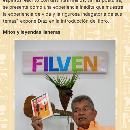
se presenta como una experiencia inédita que muestra
la experiencia de vida y la rigurosa indagatoria de sus
temas”, expone Díaz en la introducción del libro.
Mitos y leyendas llaneras