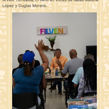
López y Duglas Moreno.