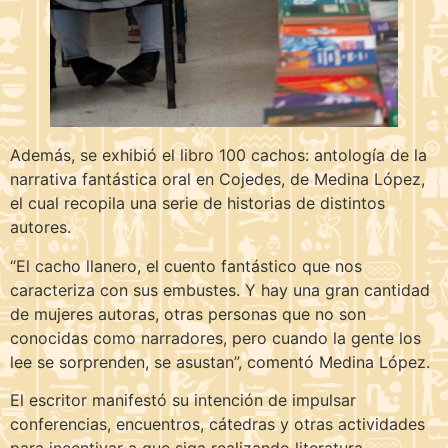
Además, se exhibió el libro 100 cachos: antología de la
narrativa fantástica oral en Cojedes, de Medina López,
el cual recopila una serie de historias de distintos
autores.
“El cacho llanero, el cuento fantástico que nos
caracteriza con sus embustes. Y hay una gran cantidad
de mujeres autoras, otras personas que no son
conocidas como narradores, pero cuando la gente los
lee se sorprenden, se asustan”, comentó Medina López.
El escritor manifestó su intención de impulsar
conferencias, encuentros, cátedras y otras actividades