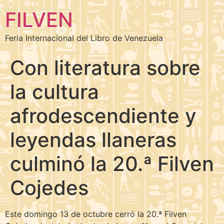
FILVEN
Feria Internacional del Libro de Venezuela
Con literatura sobre
la cultura
afrodescendiente y
leyendas llaneras
culminó la 20.ª Filven
Cojedes
Este domingo 13 de octubre cerró la 20.ª Filven