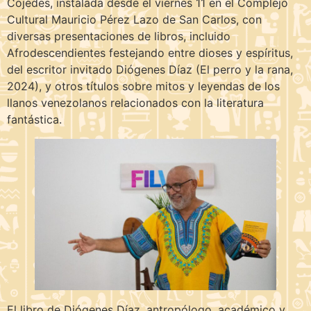
Cojedes, instalada desde el viernes 11 en el Complejo
Cultural Mauricio Pérez Lazo de San Carlos, con
diversas presentaciones de libros, incluido
Afrodescendientes festejando entre dioses y espíritus,
del escritor invitado Diógenes Díaz (El perro y la rana,
2024), y otros títulos sobre mitos y leyendas de los
llanos venezolanos relacionados con la literatura
fantástica.
El libro de Diógenes Díaz, antropólogo, académico y