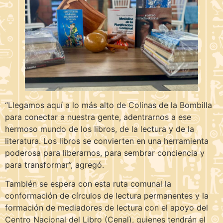
“Llegamos aquí a lo más alto de Colinas de la Bombilla
para conectar a nuestra gente, adentrarnos a ese
hermoso mundo de los libros, de la lectura y de la
literatura. Los libros se convierten en una herramienta
poderosa para liberarnos, para sembrar conciencia y
para transformar”, agregó.
También se espera con esta ruta comunal la
conformación de círculos de lectura permanentes y la
formación de mediadores de lectura con el apoyo del
Centro Nacional del Libro (Cenal), quienes tendrán el