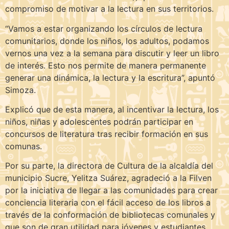
compromiso de motivar a la lectura en sus territorios.
“Vamos a estar organizando los círculos de lectura
comunitarios, donde los niños, los adultos, podamos
vernos una vez a la semana para discutir y leer un libro
de interés. Esto nos permite de manera permanente
generar una dinámica, la lectura y la escritura”, apuntó
Simoza.
Explicó que de esta manera, al incentivar la lectura, los
niños, niñas y adolescentes podrán participar en
concursos de literatura tras recibir formación en sus
comunas.
Por su parte, la directora de Cultura de la alcaldía del
municipio Sucre, Yelitza Suárez, agradeció a la Filven
por la iniciativa de llegar a las comunidades para crear
conciencia literaria con el fácil acceso de los libros a
través de la conformación de bibliotecas comunales y
que son de gran utilidad para jóvenes y estudiantes.