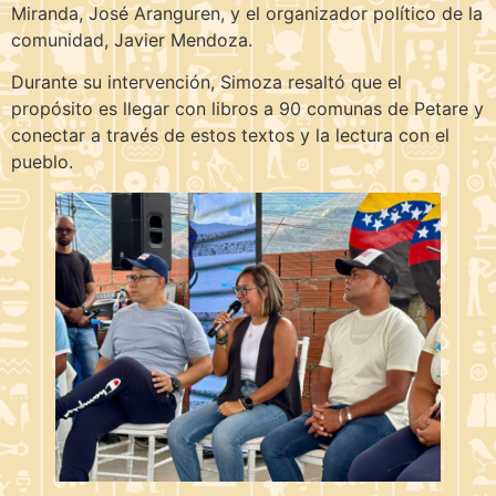
Miranda, José Aranguren, y el organizador político de la
comunidad, Javier Mendoza.
Durante su intervención, Simoza resaltó que el
propósito es llegar con libros a 90 comunas de Petare y
conectar a través de estos textos y la lectura con el
pueblo.