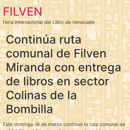
FILVEN
Feria Internacional del Libro de Venezuela
Continúa ruta
comunal de Filven
Miranda con entrega
de libros en sector
Colinas de la
Bombilla
Este domingo 16 de marzo continuó la ruta comunal de