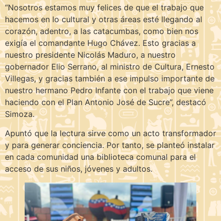
“Nosotros estamos muy felices de que el trabajo que
hacemos en lo cultural y otras áreas esté llegando al
corazón, adentro, a las catacumbas, como bien nos
exigía el comandante Hugo Chávez. Esto gracias a
nuestro presidente Nicolás Maduro, a nuestro
gobernador Elio Serrano, al ministro de Cultura, Ernesto
Villegas, y gracias también a ese impulso importante de
nuestro hermano Pedro Infante con el trabajo que viene
haciendo con el Plan Antonio José de Sucre”, destacó
Simoza.
Apuntó que la lectura sirve como un acto transformador
y para generar conciencia. Por tanto, se planteó instalar
en cada comunidad una biblioteca comunal para el
acceso de sus niños, jóvenes y adultos.