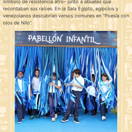
símbolo de resistencia afro– junto a abuelas que
recordaban sus raíces. En la Sala Egipto, egipcios y
venezolanos descubrían versos comunes en “Poesía con
ojos de Nilo”.