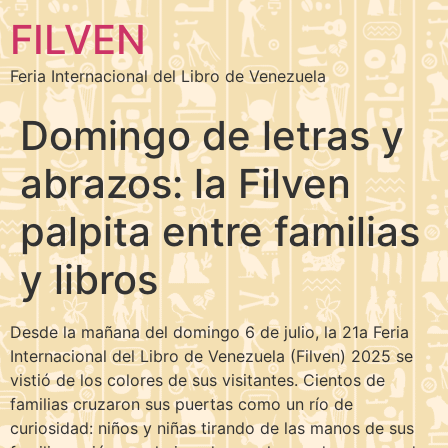
FILVEN
Feria Internacional del Libro de Venezuela
Domingo de letras y
abrazos: la Filven
palpita entre familias
y libros
Desde la mañana del domingo 6 de julio, la 21a Feria
Internacional del Libro de Venezuela (Filven) 2025 se
vistió de los colores de sus visitantes. Cientos de
familias cruzaron sus puertas como un río de
curiosidad: niños y niñas tirando de las manos de sus