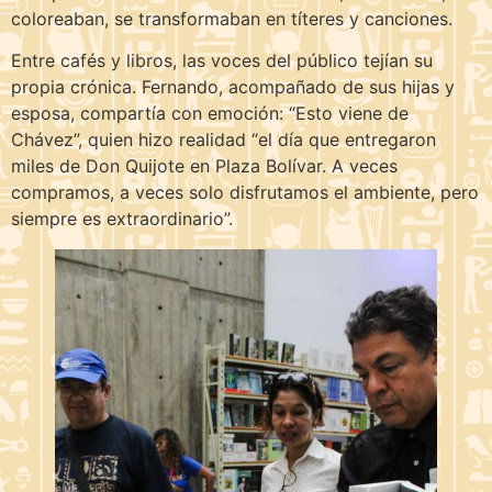
coloreaban, se transformaban en títeres y canciones.
Entre cafés y libros, las voces del público tejían su
propia crónica. Fernando, acompañado de sus hijas y
esposa, compartía con emoción: “Esto viene de
Chávez”, quien hizo realidad “el día que entregaron
miles de Don Quijote en Plaza Bolívar. A veces
compramos, a veces solo disfrutamos el ambiente, pero
siempre es extraordinario”.