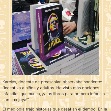
Karelys, docente de preescolar, observaba sonriente:
“Incentiva a niños y adultos. He visto más opciones
infantiles que nunca, ¡y los libros para primera infancia
son una joya!”.
El mediodía trajo historias que desafían el tiempo. En la