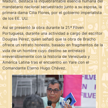
Maduro, destaca la inquebrantable esencia humana del
mandatario nacional secuestrado junto a su esposa, la
primera dama Cilia Flores, por el gobierno imperialista
de los EE. UU.
Así se presentó la obra durante la 21.ª Filven
Portuguesa, durante una actividad a cargo del escritor
Douglas Pérez, quien señaló que la obra de Bracho
ofrece un retrato honesto, basado en fragmentos de la
vida de un hombre cuyo destino se entrelazó
irreversiblemente con la historia de Venezuela y
América Latina tras el encuentro en Yare con el
Comandante Eterno Hugo Chávez.