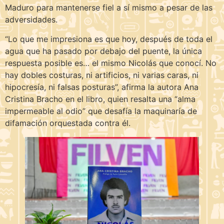
Maduro para mantenerse fiel a sí mismo a pesar de las
adversidades.
“Lo que me impresiona es que hoy, después de toda el
agua que ha pasado por debajo del puente, la única
respuesta posible es… el mismo Nicolás que conocí. No
hay dobles costuras, ni artificios, ni varias caras, ni
hipocresía, ni falsas posturas”, afirma la autora Ana
Cristina Bracho en el libro, quien resalta una “alma
impermeable al odio” que desafía la maquinaría de
difamación orquestada contra él.