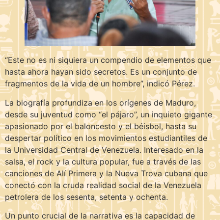
“Este no es ni siquiera un compendio de elementos que
hasta ahora hayan sido secretos. Es un conjunto de
fragmentos de la vida de un hombre”, indicó Pérez.
La biografía profundiza en los orígenes de Maduro,
desde su juventud como “el pájaro”, un inquieto gigante
apasionado por el baloncesto y el béisbol, hasta su
despertar político en los movimientos estudiantiles de
la Universidad Central de Venezuela. Interesado en la
salsa, el rock y la cultura popular, fue a través de las
canciones de Alí Primera y la Nueva Trova cubana que
conectó con la cruda realidad social de la Venezuela
petrolera de los sesenta, setenta y ochenta.
Un punto crucial de la narrativa es la capacidad de