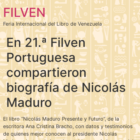
FILVEN
Feria Internacional del Libro de Venezuela
En 21.ª Filven
Portuguesa
compartieron
biografía de Nicolás
Maduro
El libro “Nicolás Maduro Presente y Futuro”, de la
escritora Ana Cristina Bracho, con datos y testimonios
de quienes mejor conocen al presidente Nicolás