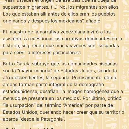
supuestos migrantes. (…) No, los migrantes son ellos.
Los que estaban allí antes de ellos eran los pueblos
originarios y después los mexicanos”, añadió.
El maestro de la narrativa venezolana invitó a los
asistentes a cuestionar las narrativas dominantes en la
historia, sugiriendo que muchas veces son “sesgadas
para servir a intereses particulares”.
Britto García subrayó que las comunidades hispanas
son la “mayor minoría” de Estados Unidos, siendo la
afrodescendientes, la segunda. Precisamente, como
ambas forman parte integral de la demografía
estadounidense, desafían “la imagen homogénea que a
menudo se presenta en los medios”. Por último, criticó
“la usurpación” del término “América” por parte de
Estados Unidos, queriendo hacer creer que su territorio
abarca “desde la Patagonia”.