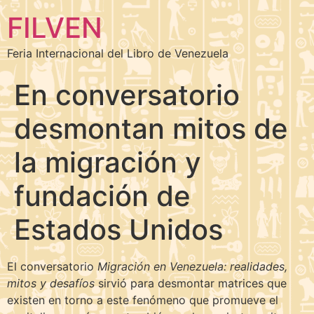
FILVEN
Feria Internacional del Libro de Venezuela
En conversatorio
desmontan mitos de
la migración y
fundación de
Estados Unidos
El conversatorio
Migración en Venezuela: realidades,
mitos y desafíos
sirvió para desmontar matrices que
existen en torno a este fenómeno que promueve el