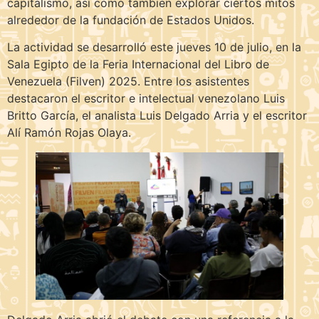
capitalismo, así como también explorar ciertos mitos
alrededor de la fundación de Estados Unidos.
La actividad se desarrolló este jueves 10 de julio, en la
Sala Egipto de la Feria Internacional del Libro de
Venezuela (Filven) 2025. Entre los asistentes
destacaron el escritor e intelectual venezolano Luis
Britto García, el analista Luis Delgado Arria y el escritor
Alí Ramón Rojas Olaya.