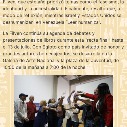
Filven, que este año priorizó temas como el fascismo, la
identidad y la ancestralidad. Finalmente, resaltó que, a
modo de reflexión, mientras Israel y Estados Unidos se
deshumanizan, en Venezuela “Leer humaniza”.
La Filven continúa su agenda de debates y
presentaciones de libros durante esta “recta final” hasta
el 13 de julio. Con Egipto como país invitado de honor y
grandes autores homenajeados, se desarrolla en la
Galería de Arte Nacional y la plaza de la Juventud, de
10:00 de la mañana a 7:00 de la noche.