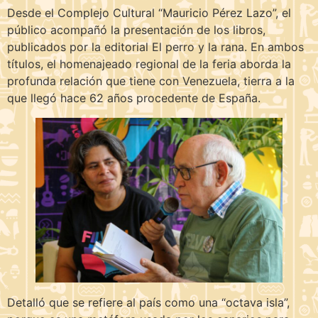
Desde el Complejo Cultural “Mauricio Pérez Lazo”, el
público acompañó la presentación de los libros,
publicados por la editorial El perro y la rana. En ambos
títulos, el homenajeado regional de la feria aborda la
profunda relación que tiene con Venezuela, tierra a la
que llegó hace 62 años procedente de España.
Detalló que se refiere al país como una “octava isla”,