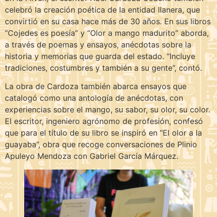
celebró la creación poética de la entidad llanera, que
convirtió en su casa hace más de 30 años. En sus libros
“Cojedes es poesía” y “Olor a mango madurito” aborda,
a través de poemas y ensayos, anécdotas sobre la
historia y memorias que guarda del estado. “Incluye
tradiciones, costumbres y también a su gente”, contó.
La obra de Cardoza también abarca ensayos que
catalogó como una antología de anécdotas, con
experiencias sobre el mango, su sabor, su olor, su color.
El escritor, ingeniero agrónomo de profesión, confesó
que para el título de su libro se inspiró en “El olor a la
guayaba”, obra que recoge conversaciones de Plinio
Apuleyo Mendoza con Gabriel García Márquez.