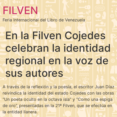
FILVEN
Feria Internacional del Libro de Venezuela
En la Filven Cojedes
celebran la identidad
regional en la voz de
sus autores
A través de la reflexión y la poesía, el escritor Juan Díaz
reivindica la identidad del estado Cojedes con las obras
“Un poeta oculto en la octava isla” y “Como una espiga
de oro”, presentadas en la 21ª Filven, que se efectúa en
la entidad llanera.