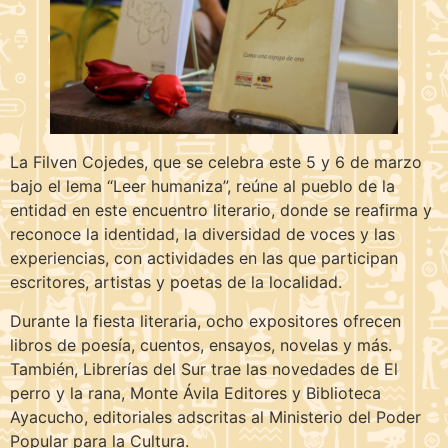
La Filven Cojedes, que se celebra este 5 y 6 de marzo
bajo el lema “Leer humaniza”, reúne al pueblo de la
entidad en este encuentro literario, donde se reafirma y
reconoce la identidad, la diversidad de voces y las
experiencias, con actividades en las que participan
escritores, artistas y poetas de la localidad.
Durante la fiesta literaria, ocho expositores ofrecen
libros de poesía, cuentos, ensayos, novelas y más.
También, Librerías del Sur trae las novedades de El
perro y la rana, Monte Ávila Editores y Biblioteca
Ayacucho, editoriales adscritas al Ministerio del Poder
Popular para la Cultura.