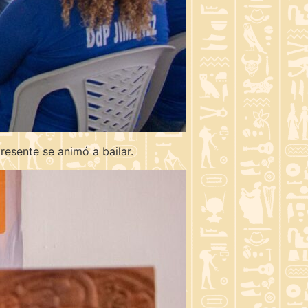
resente se animó a bailar.