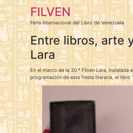
FILVEN
Feria Internacional del Libro de Venezuela
Entre libros, arte 
Lara
En el marco de la 20.ª Filven Lara, instalada 
programación de esta fiesta literaria, el libr