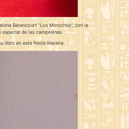
alona Betancourt “Los Morochos”, con la
n especial de las campesinas.
libro en esta fiesta literaria.