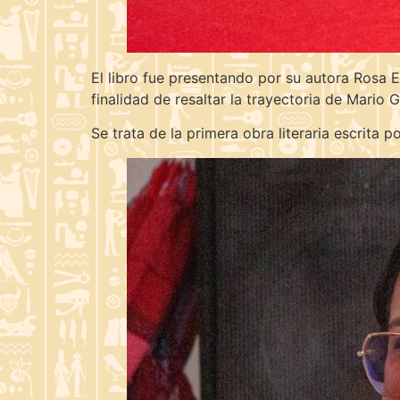
El libro fue presentando por su autora Rosa
finalidad de resaltar la trayectoria de Mario
Se trata de la primera obra literaria escrita p