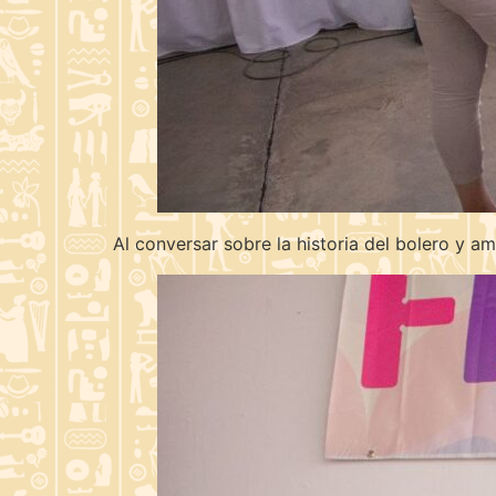
Al conversar sobre la historia del bolero y a