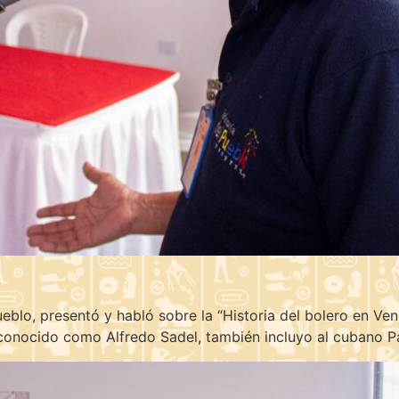
eblo, presentó y habló sobre la “Historia del bolero en Ve
onocido como Alfredo Sadel, también incluyo al cubano Pan