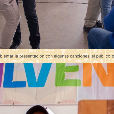
mbientar la presentación con algunas canciones, el público p