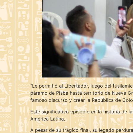
“Le permitió al Libertador, luego del fusilamie
páramo de Pisba hasta territorio de Nueva Gr
famoso discurso y crear la República de Col
Este significativo episodio en la historia de 
América Latina.
A pesar de su trágico final, su legado perdur