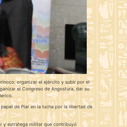
rinoco; organizar el ejército y subir por el
rganizar el Congreso de Angostura, dar su
erico.
papel de Piar en la lucha por la libertad de
r y estratega militar que contribuyó