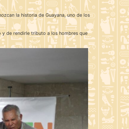
nozcan la historia de Guayana, uno de los
o y de rendirle tributo a los hombres que