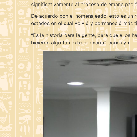
significativamente al proceso de emancipación
De acuerdo con el homenajeado, esto es un re
estados en el cual volvió y permaneció más 
“Es la historia para la gente, para que ellos 
hicieron algo tan extraordinario”, concluyó.