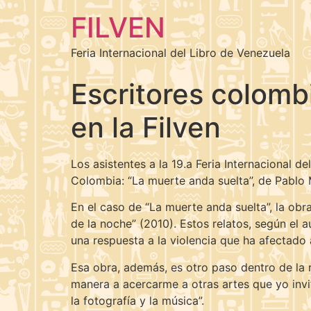
FILVEN
Feria Internacional del Libro de Venezuela
Escritores colomb
en la Filven
Los asistentes a la 19.a Feria Internacional d
Colombia: “La muerte anda suelta”, de Pablo 
En el caso de “La muerte anda suelta”, la ob
de la noche” (2010). Estos relatos, según el 
una respuesta a la violencia que ha afectado 
Esa obra, además, es otro paso dentro de la 
manera a acercarme a otras artes que yo invité
la fotografía y la música”.