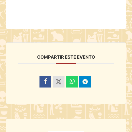
COMPARTIR ESTE EVENTO