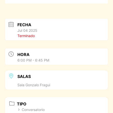
FECHA
Jul 04 2025
Terminado
HORA
6:00 PM - 6:45 PM
SALAS
Sala Gonzalo Fragui
TIPO
Conversatorio