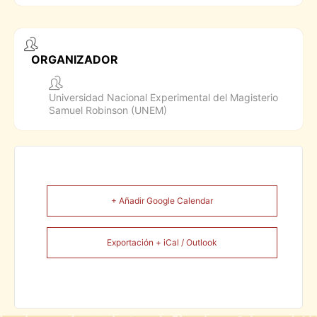
ORGANIZADOR
Universidad Nacional Experimental del Magisterio
Samuel Robinson (UNEM)
+ Añadir Google Calendar
Exportación + iCal / Outlook