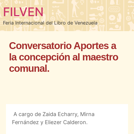
FILVEN
Feria Internacional del Libro de Venezuela
Conversatorio Aportes a
la concepción al maestro
comunal.
A cargo de Zaida Echarry, Mirna
Fernández y Eliezer Calderon.