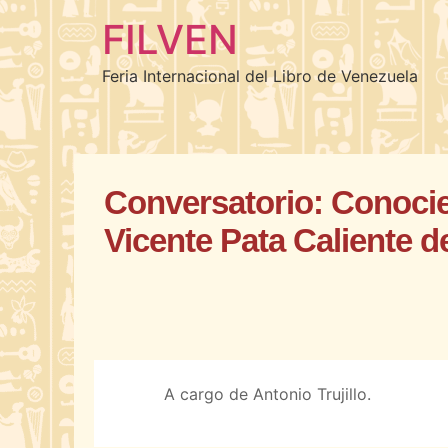
FILVEN
Feria Internacional del Libro de Venezuela
Conversatorio: Conocie
Vicente Pata Caliente d
A cargo de Antonio Trujillo.