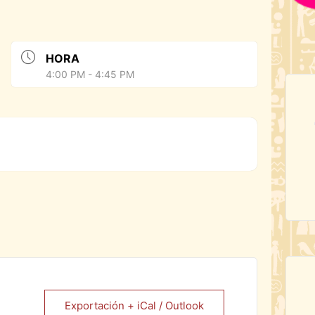
HORA
4:00 PM - 4:45 PM
Exportación + iCal / Outlook