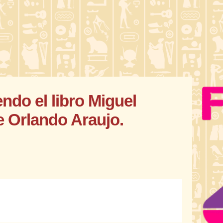
ndo el libro Miguel
e Orlando Araujo.