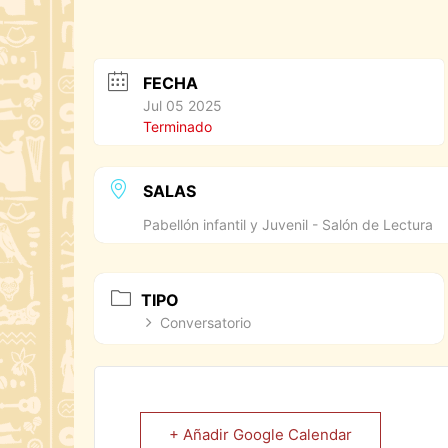
FECHA
Jul 05 2025
Terminado
SALAS
Pabellón infantil y Juvenil - Salón de Lectura
TIPO
Conversatorio
+ Añadir Google Calendar