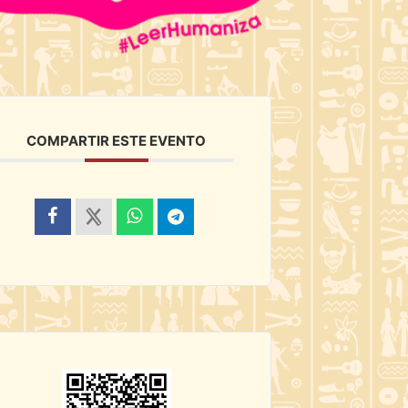
COMPARTIR ESTE EVENTO