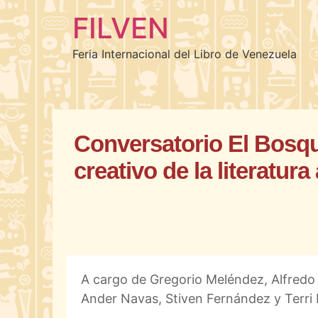
FILVEN
Feria Internacional del Libro de Venezuela
Conversatorio El Bosq
creativo de la literatura 
A cargo de Gregorio Meléndez, Alfredo 
Ander Navas, Stiven Fernández y Terri 