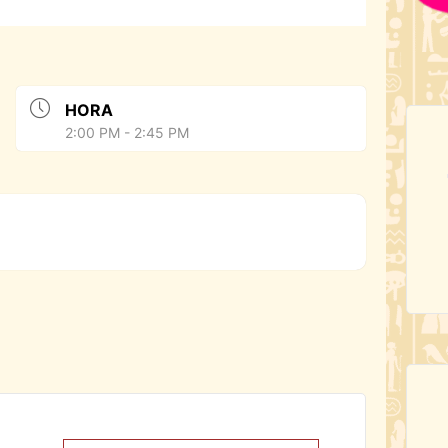
HORA
2:00 PM - 2:45 PM