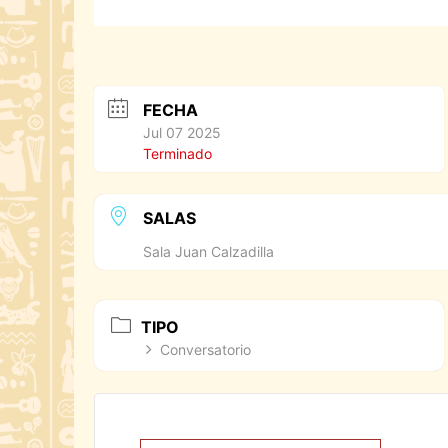
FECHA
Jul 07 2025
Terminado
SALAS
Sala Juan Calzadilla
TIPO
Conversatorio