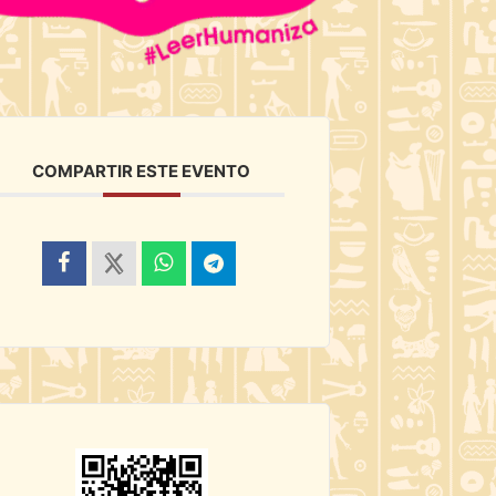
COMPARTIR ESTE EVENTO