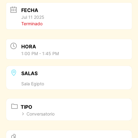
FECHA
Jul 11 2025
Terminado
HORA
1:00 PM - 1:45 PM
SALAS
Sala Egipto
TIPO
Conversatorio