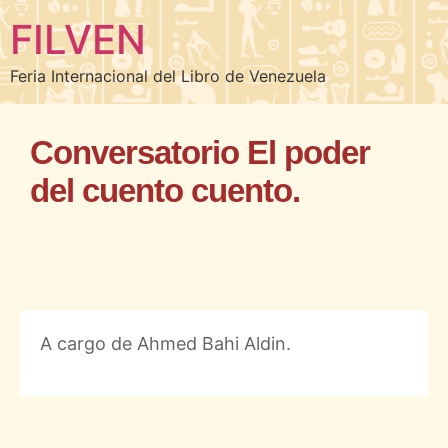
FILVEN
Feria Internacional del Libro de Venezuela
Conversatorio El poder
del cuento cuento.
A cargo de Ahmed Bahi Aldin.