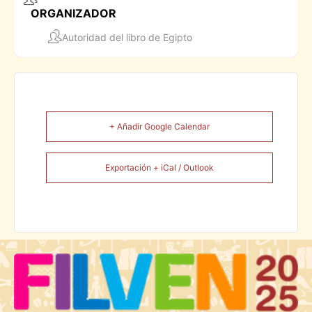
ORGANIZADOR
Autoridad del libro de Egipto
+ Añadir Google Calendar
Exportación + iCal / Outlook