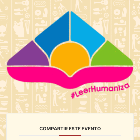
COMPARTIR ESTE EVENTO