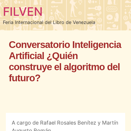
FILVEN
Feria Internacional del Libro de Venezuela
Conversatorio Inteligencia
Artificial ¿Quién
construye el algoritmo del
futuro?
A cargo de Rafael Rosales Benítez y Martín
Augusto Román.