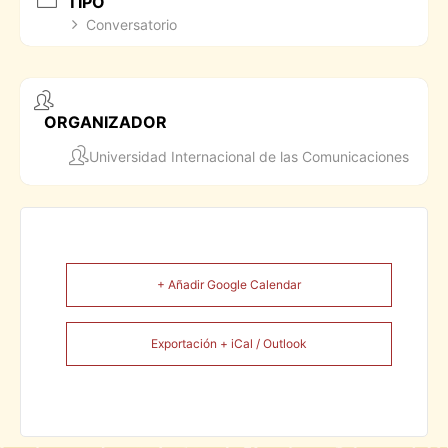
TIPO
Conversatorio
ORGANIZADOR
Universidad Internacional de las Comunicaciones
+ Añadir Google Calendar
Exportación + iCal / Outlook