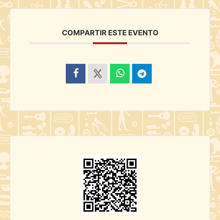
COMPARTIR ESTE EVENTO