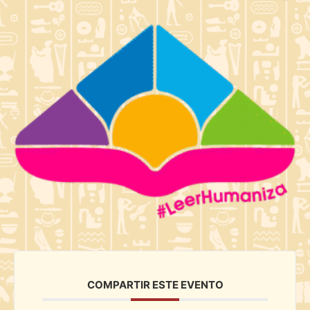
COMPARTIR ESTE EVENTO