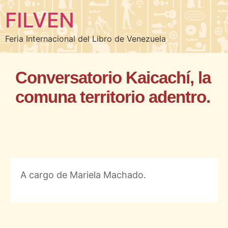
FILVEN
Feria Internacional del Libro de Venezuela
Conversatorio Kaicachí, la
comuna territorio adentro.
A cargo de Mariela Machado.