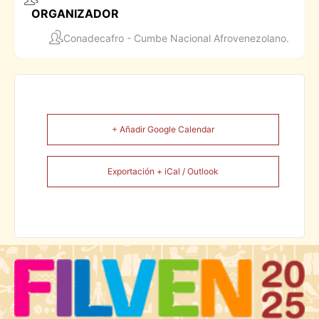
ORGANIZADOR
Conadecafro - Cumbe Nacional Afrovenezolano.
+ Añadir Google Calendar
Exportación + iCal / Outlook