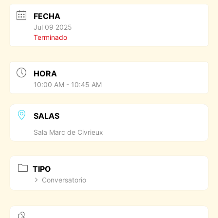
FECHA
Jul 09 2025
Terminado
HORA
10:00 AM - 10:45 AM
SALAS
Sala Marc de Civrieux
TIPO
Conversatorio