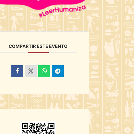
COMPARTIR ESTE EVENTO