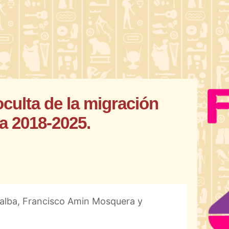
culta de la migración
a 2018-2025.
ealba, Francisco Amin Mosquera y