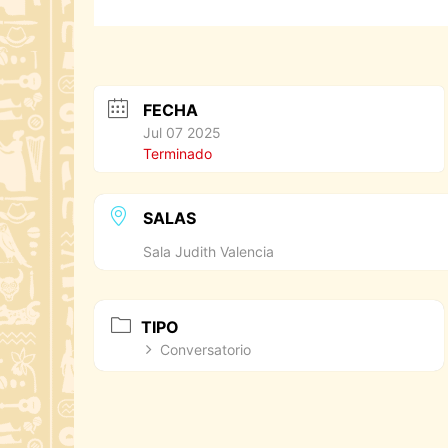
FECHA
Jul 07 2025
Terminado
SALAS
Sala Judith Valencia
TIPO
Conversatorio