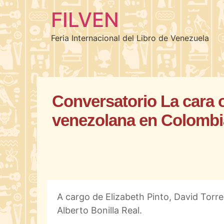
FILVEN
Feria Internacional del Libro de Venezuela
Conversatorio La cara o
venezolana en Colombi
A cargo de Elizabeth Pinto, David Torr
Alberto Bonilla Real.