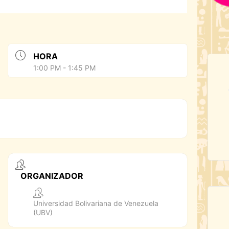
HORA
1:00 PM - 1:45 PM
ORGANIZADOR
Universidad Bolivariana de Venezuela
(UBV)