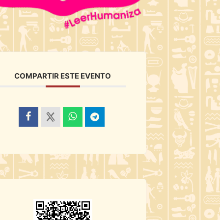
COMPARTIR ESTE EVENTO