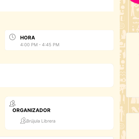
HORA
4:00 PM - 4:45 PM
ORGANIZADOR
Brújula Librera