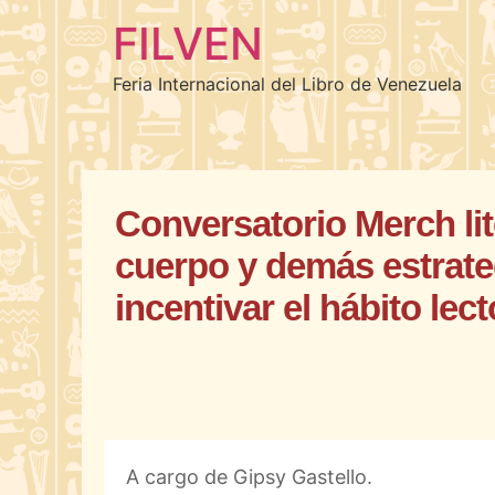
FILVEN
Feria Internacional del Libro de Venezuela
Conversatorio Merch lit
cuerpo y demás estrateg
incentivar el hábito lect
A cargo de Gipsy Gastello.