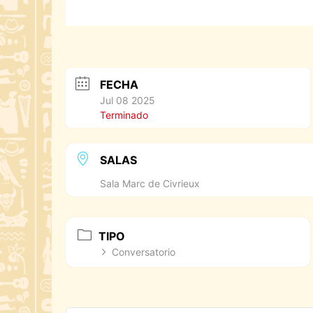
FECHA
Jul 08 2025
Terminado
SALAS
Sala Marc de Civrieux
TIPO
Conversatorio