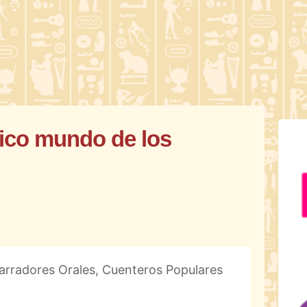
ico mundo de los
arradores Orales, Cuenteros Populares