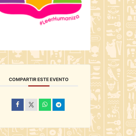
COMPARTIR ESTE EVENTO