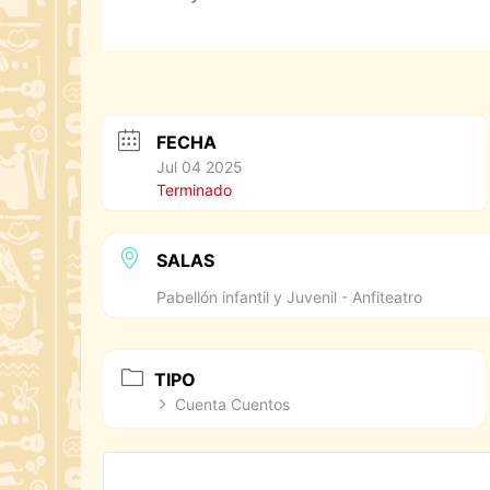
FECHA
Jul 04 2025
Terminado
SALAS
Pabellón infantil y Juvenil - Anfiteatro
TIPO
Cuenta Cuentos