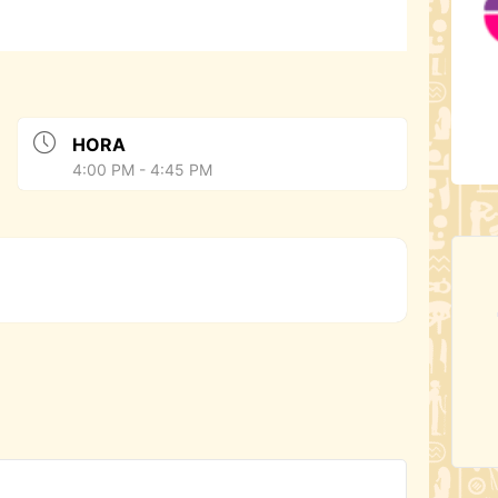
HORA
4:00 PM - 4:45 PM