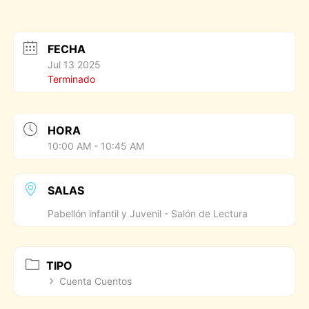
FECHA
Jul 13 2025
Terminado
HORA
10:00 AM - 10:45 AM
SALAS
Pabellón infantil y Juvenil - Salón de Lectura
TIPO
Cuenta Cuentos