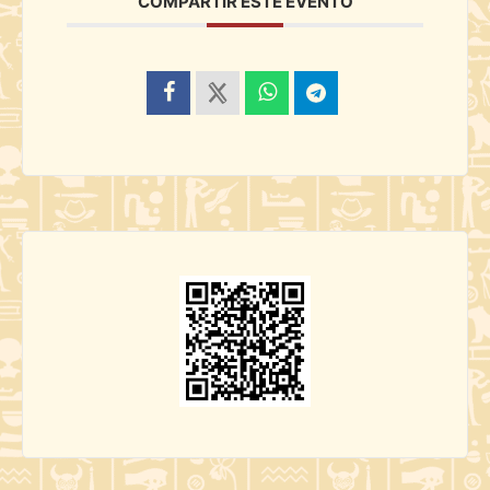
COMPARTIR ESTE EVENTO