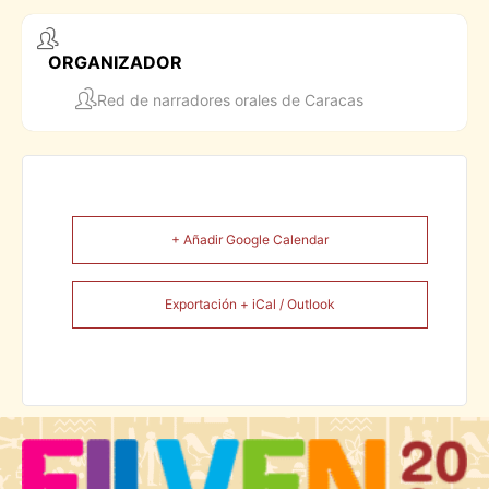
ORGANIZADOR
Red de narradores orales de Caracas
+ Añadir Google Calendar
Exportación + iCal / Outlook