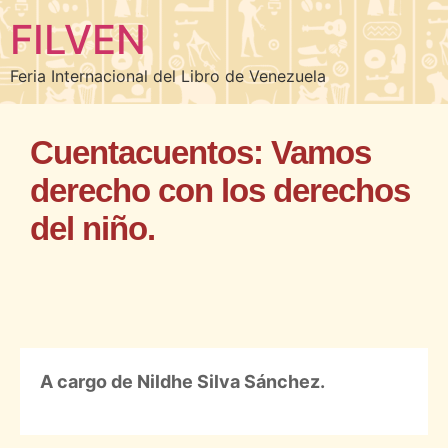
FILVEN
Feria Internacional del Libro de Venezuela
Cuentacuentos: Vamos
derecho con los derechos
del niño.
A cargo de Nildhe Silva Sánchez.