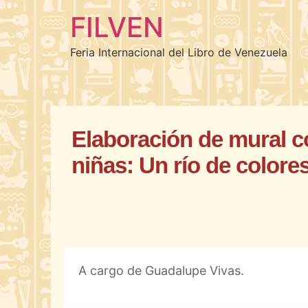
FILVEN
Feria Internacional del Libro de Venezuela
Elaboración de mural c
niñas: Un río de colores
A cargo de Guadalupe Vivas.