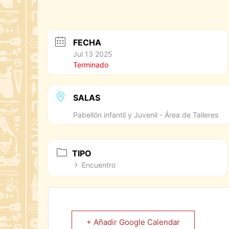
FECHA
Jul 13 2025
Terminado
SALAS
Pabellón infantil y Juvenil - Área de Talleres
TIPO
Encuentro
+ Añadir Google Calendar