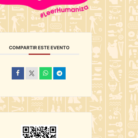
COMPARTIR ESTE EVENTO