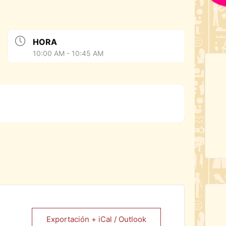
HORA
10:00 AM - 10:45 AM
Exportación + iCal / Outlook