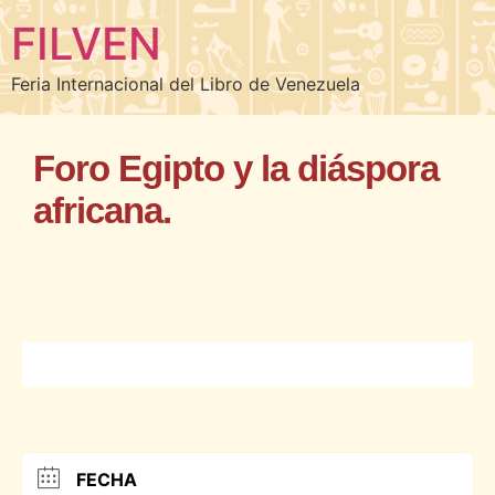
FILVEN
Feria Internacional del Libro de Venezuela
Foro Egipto y la diáspora
africana.
FECHA