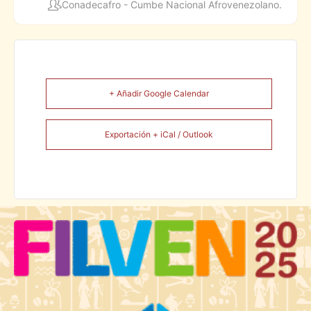
Conadecafro - Cumbe Nacional Afrovenezolano.
+ Añadir Google Calendar
Exportación + iCal / Outlook