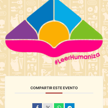
COMPARTIR ESTE EVENTO