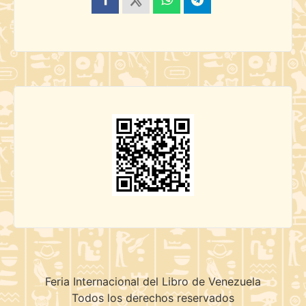
Feria Internacional del Libro de Venezuela
Todos los derechos reservados