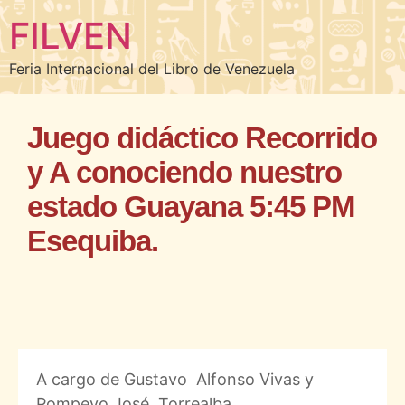
FILVEN
Feria Internacional del Libro de Venezuela
Juego didáctico Recorrido
y A conociendo nuestro
estado Guayana 5:45 PM
Esequiba.
A cargo de Gustavo Alfonso Vivas y
Pompeyo José Torrealba.