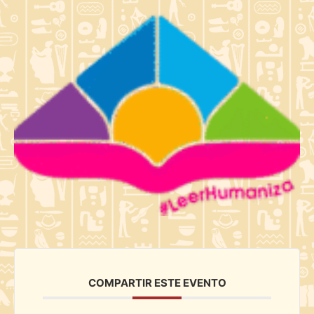
COMPARTIR ESTE EVENTO