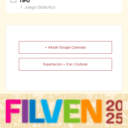
TIPO
Juego Didáctico
+ Añadir Google Calendar
Exportación + iCal / Outlook