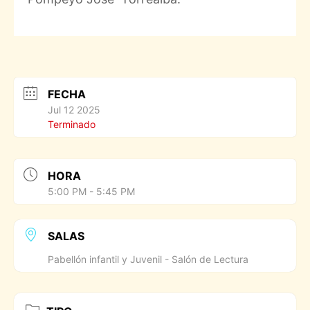
FECHA
Jul 12 2025
Terminado
HORA
5:00 PM - 5:45 PM
SALAS
Pabellón infantil y Juvenil - Salón de Lectura