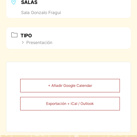
SALAS
Sala Gonzalo Fragui
TIPO
Presentación
+ Añadir Google Calendar
Exportación + iCal / Outlook