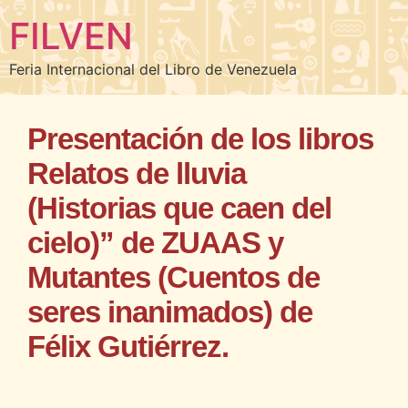
FILVEN
Feria Internacional del Libro de Venezuela
Presentación de los libros
Relatos de lluvia
(Historias que caen del
cielo)” de ZUAAS y
Mutantes (Cuentos de
seres inanimados) de
Félix Gutiérrez.