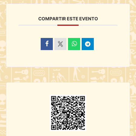
COMPARTIR ESTE EVENTO