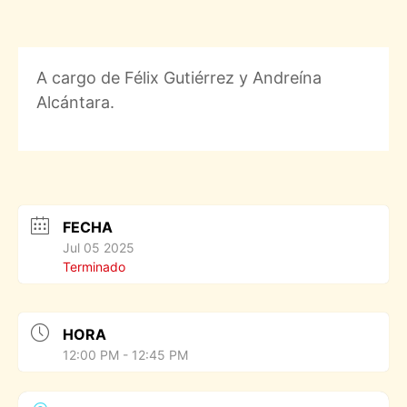
A cargo de Félix Gutiérrez y Andreína
Alcántara.
FECHA
Jul 05 2025
Terminado
HORA
12:00 PM - 12:45 PM